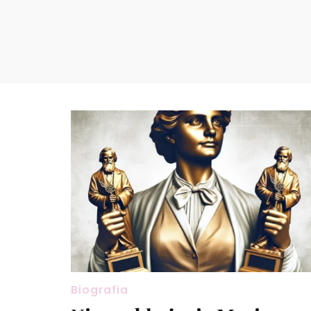
Biografia