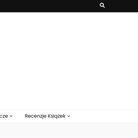
cze
Recenzje Książek