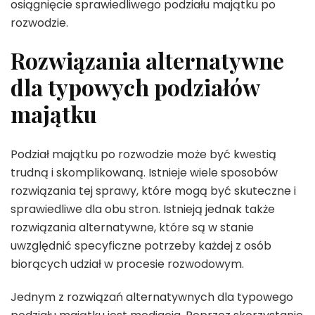
osiągnięcie sprawiedliwego podziału majątku po
rozwodzie.
Rozwiązania alternatywne
dla typowych podziałów
majątku
Podział majątku po rozwodzie może być kwestią
trudną i skomplikowaną. Istnieje wiele sposobów
rozwiązania tej sprawy, które mogą być skuteczne i
sprawiedliwe dla obu stron. Istnieją jednak także
rozwiązania alternatywne, które są w stanie
uwzględnić specyficzne potrzeby każdej z osób
biorących udział w procesie rozwodowym.
Jednym z rozwiązań alternatywnych dla typowego