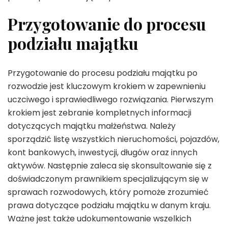
Przygotowanie do procesu
podziału majątku
Przygotowanie do procesu podziału majątku po
rozwodzie jest kluczowym krokiem w zapewnieniu
uczciwego i sprawiedliwego rozwiązania. Pierwszym
krokiem jest zebranie kompletnych informacji
dotyczących majątku małżeństwa. Należy
sporządzić listę wszystkich nieruchomości, pojazdów,
kont bankowych, inwestycji, długów oraz innych
aktywów. Następnie zaleca się skonsultowanie się z
doświadczonym prawnikiem specjalizującym się w
sprawach rozwodowych, który pomoże zrozumieć
prawa dotyczące podziału majątku w danym kraju.
Ważne jest także udokumentowanie wszelkich