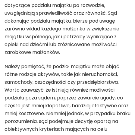
dotyczące podziału majątku po rozwodzie,
uwzględniają sprawiedliwość oraz równość. Sąd
dokonując podziału majątku, bierze pod uwagę
zarówno wkład każdego małżonka w zwiększenie
majątku wspólnego, jak i potrzeby wynikające z
opieki nad dziećmi lub zróżnicowane możliwości
zarobkowe małżonków.
Należy pamiętać, że podział majątku może objąć
różne rodzaje aktywów, takie jak nieruchomości,
samochody, oszczędności czy przedsiębiorstwa.
Warto zauważyć, że istnieją również możliwości
podziału poza sądem, poprzez zawarcie ugody, co
często jest mniej kłopotliwe, bardziej efektywne oraz
mniej kosztowne. Niemniej jednak, w przypadku braku
porozumienia, sąd podejmuje decyzję opartą na
obiektywnych kryteriach mających na celu