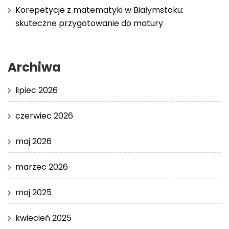
Korepetycje z matematyki w Białymstoku:
skuteczne przygotowanie do matury
Archiwa
lipiec 2026
czerwiec 2026
maj 2026
marzec 2026
maj 2025
kwiecień 2025