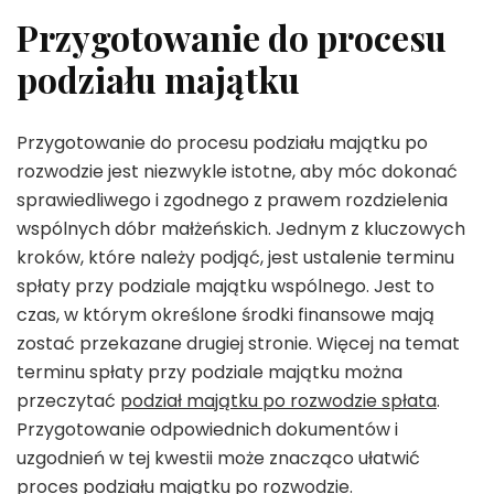
Przygotowanie do procesu
podziału majątku
Przygotowanie do procesu podziału majątku po
rozwodzie jest niezwykle istotne, aby móc dokonać
sprawiedliwego i zgodnego z prawem rozdzielenia
wspólnych dóbr małżeńskich. Jednym z kluczowych
kroków, które należy podjąć, jest ustalenie terminu
spłaty przy podziale majątku wspólnego. Jest to
czas, w którym określone środki finansowe mają
zostać przekazane drugiej stronie. Więcej na temat
terminu spłaty przy podziale majątku można
przeczytać
podział majątku po rozwodzie spłata
.
Przygotowanie odpowiednich dokumentów i
uzgodnień w tej kwestii może znacząco ułatwić
proces podziału majątku po rozwodzie.