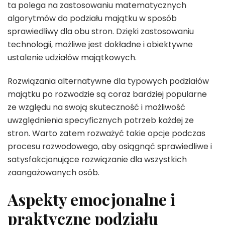
ta polega na zastosowaniu matematycznych
algorytmów do podziału majątku w sposób
sprawiedliwy dla obu stron. Dzięki zastosowaniu
technologii, możliwe jest dokładne i obiektywne
ustalenie udziałów majątkowych.
Rozwiązania alternatywne dla typowych podziałów
majątku po rozwodzie są coraz bardziej popularne
ze względu na swoją skuteczność i możliwość
uwzględnienia specyficznych potrzeb każdej ze
stron. Warto zatem rozważyć takie opcje podczas
procesu rozwodowego, aby osiągnąć sprawiedliwe i
satysfakcjonujące rozwiązanie dla wszystkich
zaangażowanych osób.
Aspekty emocjonalne i
praktyczne podziału