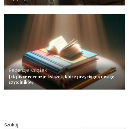
Recenzje Książek
Jak pisać recenzje książek, które przyciągną uwagę
czytelników
Szukaj