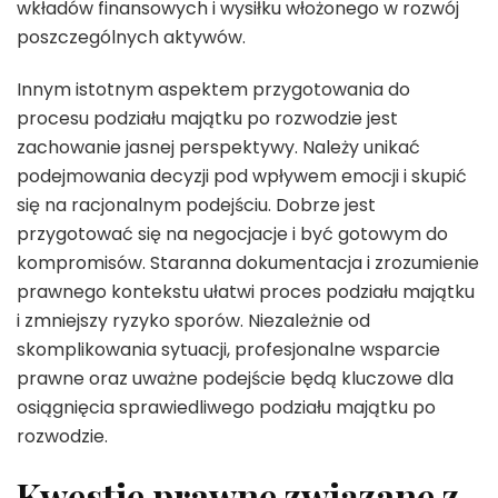
wkładów finansowych i wysiłku włożonego w rozwój
poszczególnych aktywów.
Innym istotnym aspektem przygotowania do
procesu podziału majątku po rozwodzie jest
zachowanie jasnej perspektywy. Należy unikać
podejmowania decyzji pod wpływem emocji i skupić
się na racjonalnym podejściu. Dobrze jest
przygotować się na negocjacje i być gotowym do
kompromisów. Staranna dokumentacja i zrozumienie
prawnego kontekstu ułatwi proces podziału majątku
i zmniejszy ryzyko sporów. Niezależnie od
skomplikowania sytuacji, profesjonalne wsparcie
prawne oraz uważne podejście będą kluczowe dla
osiągnięcia sprawiedliwego podziału majątku po
rozwodzie.
Kwestie prawne związane z