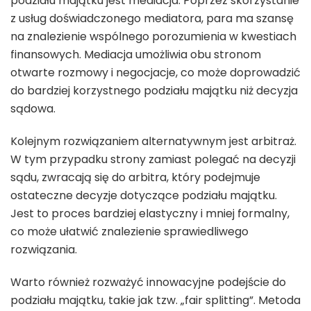
podziału majątku jest mediacja. Poprzez skorzystanie
z usług doświadczonego mediatora, para ma szansę
na znalezienie wspólnego porozumienia w kwestiach
finansowych. Mediacja umożliwia obu stronom
otwarte rozmowy i negocjacje, co może doprowadzić
do bardziej korzystnego podziału majątku niż decyzja
sądowa.
Kolejnym rozwiązaniem alternatywnym jest arbitraż.
W tym przypadku strony zamiast polegać na decyzji
sądu, zwracają się do arbitra, który podejmuje
ostateczne decyzje dotyczące podziału majątku.
Jest to proces bardziej elastyczny i mniej formalny,
co może ułatwić znalezienie sprawiedliwego
rozwiązania.
Warto również rozważyć innowacyjne podejście do
podziału majątku, takie jak tzw. „fair splitting”. Metoda