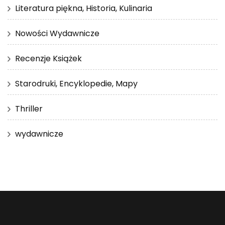
Literatura piękna, Historia, Kulinaria
Nowości Wydawnicze
Recenzje Książek
Starodruki, Encyklopedie, Mapy
Thriller
wydawnicze