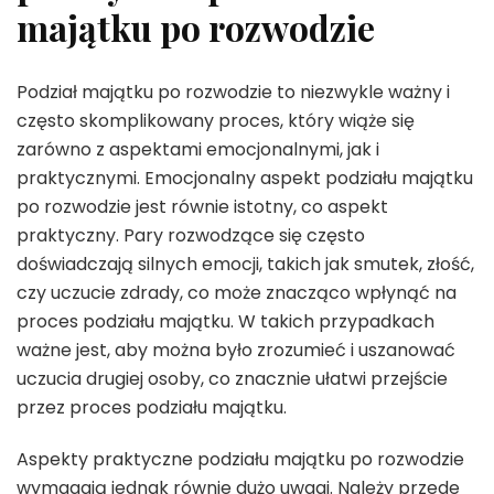
majątku po rozwodzie
Podział majątku po rozwodzie to niezwykle ważny i
często skomplikowany proces, który wiąże się
zarówno z aspektami emocjonalnymi, jak i
praktycznymi. Emocjonalny aspekt podziału majątku
po rozwodzie jest równie istotny, co aspekt
praktyczny. Pary rozwodzące się często
doświadczają silnych emocji, takich jak smutek, złość,
czy uczucie zdrady, co może znacząco wpłynąć na
proces podziału majątku. W takich przypadkach
ważne jest, aby można było zrozumieć i uszanować
uczucia drugiej osoby, co znacznie ułatwi przejście
przez proces podziału majątku.
Aspekty praktyczne podziału majątku po rozwodzie
wymagają jednak równie dużo uwagi. Należy przede