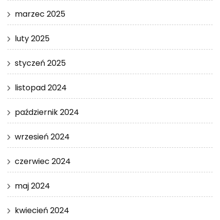
marzec 2025
luty 2025
styczeń 2025
listopad 2024
październik 2024
wrzesień 2024
czerwiec 2024
maj 2024
kwiecień 2024