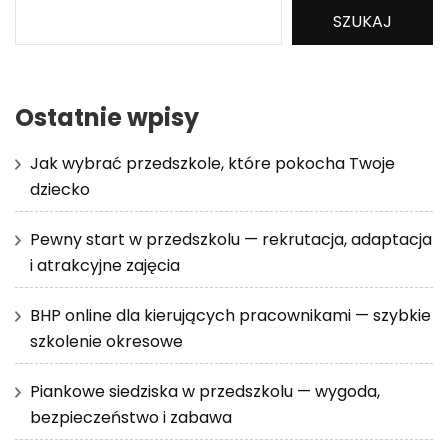
SZUKAJ
Ostatnie wpisy
Jak wybrać przedszkole, które pokocha Twoje
dziecko
Pewny start w przedszkolu — rekrutacja, adaptacja
i atrakcyjne zajęcia
BHP online dla kierujących pracownikami — szybkie
szkolenie okresowe
Piankowe siedziska w przedszkolu — wygoda,
bezpieczeństwo i zabawa