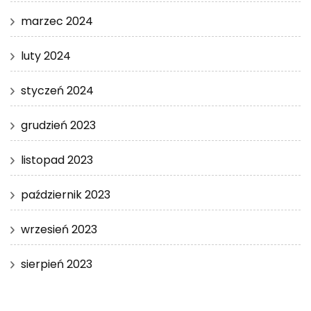
marzec 2024
luty 2024
styczeń 2024
grudzień 2023
listopad 2023
październik 2023
wrzesień 2023
sierpień 2023