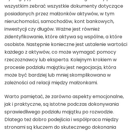
wszystkim zebrać wszystkie dokumenty dotyczące
posiadanych przez małżonków aktywów, w tym
nieruchomości, samochodów, kont bankowych,
inwestycji czy długów. Ważne jest również
zidentyfikowanie, które aktywa są wspólne, a które
osobiste. Następnie konieczne jest ustalenie wartości
każdego z aktywów, co może wymagać pomocy
rzeczoznawcy lub eksperta. Kolejnym krokiem w
procesie podziału majątku jest negocjacja, która
może być bardziej lub mniej skomplikowana w
zależności od relacji między małżonkami.
Warto pamiętać, że zarówno aspekty emocjonalne,
jak i praktyczne, są istotne podczas dokonywania
sprawiedliwego podziału majątku po rozwodzie.
Dlatego też dobro podejścia i współpraca między
stronami są kluczem do skutecznego dokonania