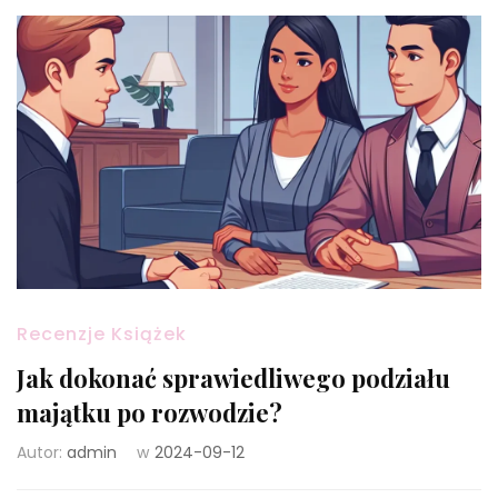
Recenzje Książek
Jak dokonać sprawiedliwego podziału
majątku po rozwodzie?
Autor:
admin
w
2024-09-12