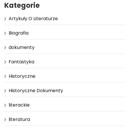
Kategorie
Artykuły O Literaturze
Biografia
dokumenty
Fantastyka
Historyczne
Historyczne Dokumenty
literackie
literatura