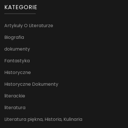
KATEGORIE
Artykuły O Literaturze
Biografia
dokumenty
Fantastyka
Historyczne
Historyczne Dokumenty
literackie
literatura
Literatura piękna, Historia, Kulinaria