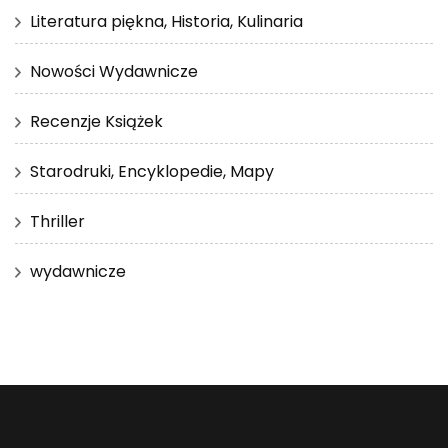
Literatura piękna, Historia, Kulinaria
Nowości Wydawnicze
Recenzje Książek
Starodruki, Encyklopedie, Mapy
Thriller
wydawnicze