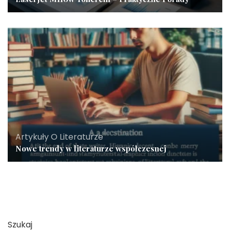
Artykuły O Literaturze
Nowe trendy w literaturze współczesnej
Szukaj