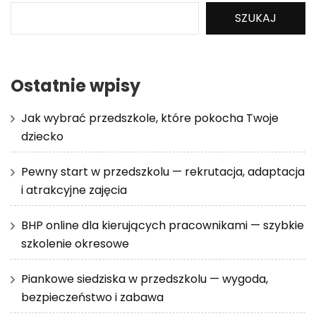
SZUKAJ
Ostatnie wpisy
Jak wybrać przedszkole, które pokocha Twoje
dziecko
Pewny start w przedszkolu — rekrutacja, adaptacja
i atrakcyjne zajęcia
BHP online dla kierujących pracownikami — szybkie
szkolenie okresowe
Piankowe siedziska w przedszkolu — wygoda,
bezpieczeństwo i zabawa