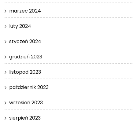
marzec 2024
luty 2024
styczeń 2024
grudzień 2023
listopad 2023
październik 2023
wrzesień 2023
sierpień 2023