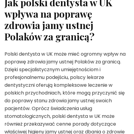
Jak polski dentysta w UK
wpływa na poprawę
zdrowia jamy ustnej
Polaków za granicą?
Polski dentysta w UK może mieć ogromny wpływ na
poprawę zdrowia jamy ustnej Polaków za granicą.
Dzięki specjalistycznym umiejętnościom i
profesjonalnemu podejściu, polscy lekarze
dentystyczni oferują kompleksowe leczenie w
polskich przychodniach, które mogą przyczynić się
do poprawy stanu zdrowia jamy ustnej swoich
pacjentów. Oprócz świadczenia usług
stomatologicznych, polski dentysta w UK może
również przekazywać cenne porady dotyczące
właściwej higieny jamy ustnej oraz dbania o zdrowie