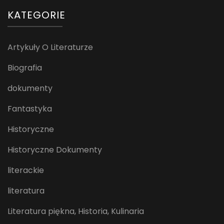
KATEGORIE
Artykuły O Literaturze
Biografia
dokumenty
Fantastyka
Historyczne
Historyczne Dokumenty
literackie
literatura
Literatura piękna, Historia, Kulinaria