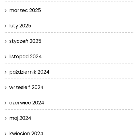
marzec 2025
luty 2025
styczeń 2025
listopad 2024
październik 2024
wrzesień 2024
czerwiec 2024
maj 2024
kwiecień 2024