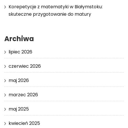
Korepetycje z matematyki w Białymstoku:
skuteczne przygotowanie do matury
Archiwa
lipiec 2026
czerwiec 2026
maj 2026
marzec 2026
maj 2025
kwiecień 2025