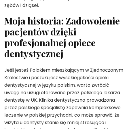
zębów i dziąseł.
Moja historia: Zadowolenie
pacjentów dzięki
profesjonalnej opiece
dentystycznej
Jeśli jesteś Polakiem mieszkającym w Zjednoczonym
Królestwie i poszukujesz wysokiej jakości opieki
dentystycznej w języku polskim, warto zwrócić
uwagę na usługi oferowane przez polskiego lekarza
dentystę w UK. Klinika dentystyczna prowadzona
przez polskiego specjalistę zapewnia kompleksowe
leczenie w polskiej przychodni, co może sprawić, że
wizyta u dentysty stanie się mniej stresująca i