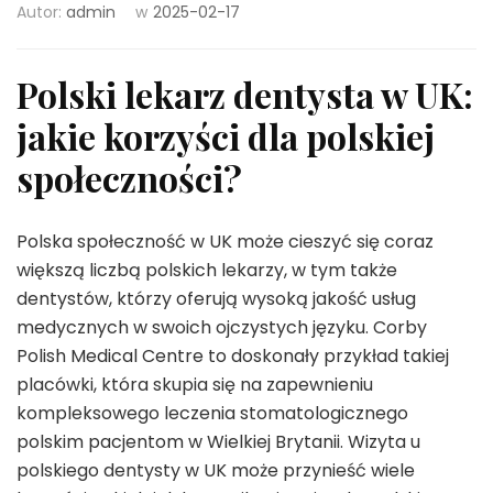
Autor:
admin
w
2025-02-17
Polski lekarz dentysta w UK:
jakie korzyści dla polskiej
społeczności?
Polska społeczność w UK może cieszyć się coraz
większą liczbą polskich lekarzy, w tym także
dentystów, którzy oferują wysoką jakość usług
medycznych w swoich ojczystych języku. Corby
Polish Medical Centre to doskonały przykład takiej
placówki, która skupia się na zapewnieniu
kompleksowego leczenia stomatologicznego
polskim pacjentom w Wielkiej Brytanii. Wizyta u
polskiego dentysty w UK może przynieść wiele