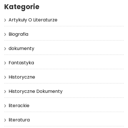
Kategorie
Artykuły O Literaturze
Biografia
dokumenty
Fantastyka
Historyczne
Historyczne Dokumenty
literackie
literatura