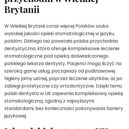
Brytanii
W Wielkiej Brytanii coraz więcej Polaków szuka
wysokiej jakości opieki stomatologicznej w języku
polskim. Dlatego też powstała polska przychodnia
dentystyczna, która oferuje kompleksowe leczenie
stomatologiczne pod opieką doświadczonego
polskiego lekarza dentysty. Pacjenci mogą liczyć na
szeroką gamę usług, począwszy od podstawowej
higieny jamy ustnej, poprzez leczenie ubytków, aż po
zabiegi protetyczne czy ortodontyczne. Dzięki temu
polski dentysta w UK zapewnia kompleksową opiekę
stomatologiczną, zgodną z najwyższymi
standardami, bez konieczności pokonywania bariery
językowej.