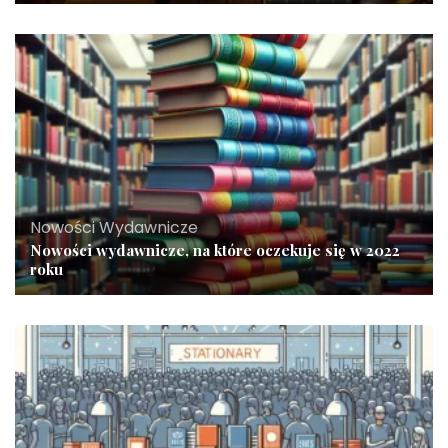
Nowości Wydawnicze
Nowości wydawnicze, na które oczekuje się w 2022
roku