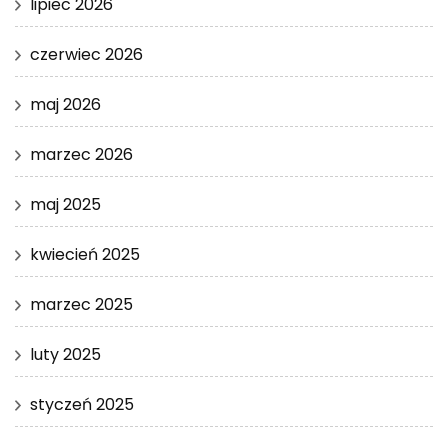
lipiec 2026
czerwiec 2026
maj 2026
marzec 2026
maj 2025
kwiecień 2025
marzec 2025
luty 2025
styczeń 2025