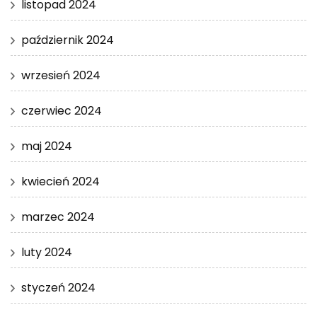
listopad 2024
październik 2024
wrzesień 2024
czerwiec 2024
maj 2024
kwiecień 2024
marzec 2024
luty 2024
styczeń 2024