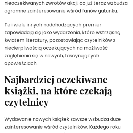
nieoczekiwanych zwrotów akcji, co już teraz wzbudza
ogromne zainteresowanie wśród fanów gatunku.
Te i wiele innych nadchodzących premier
zapowiadają się jako wydarzenia, które wstrząsną
światem literatury, pozostawiając czytelników z
niecierpliwością oczekujących na możliwość
zagłębienia się w nowych, fascynujących
opowieściach.
Najbardziej oczekiwane
książki, na które czekają
czytelnicy
Wydawanie nowych książek zawsze wzbudza duże
zainteresowanie wśród czytelników. Każdego roku