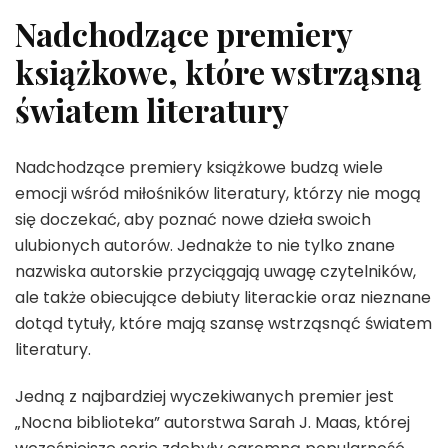
Nadchodzące premiery
książkowe, które wstrząsną
światem literatury
Nadchodzące premiery książkowe budzą wiele
emocji wśród miłośników literatury, którzy nie mogą
się doczekać, aby poznać nowe dzieła swoich
ulubionych autorów. Jednakże to nie tylko znane
nazwiska autorskie przyciągają uwagę czytelników,
ale także obiecujące debiuty literackie oraz nieznane
dotąd tytuły, które mają szansę wstrząsnąć światem
literatury.
Jedną z najbardziej wyczekiwanych premier jest
„Nocna biblioteka” autorstwa Sarah J. Maas, której