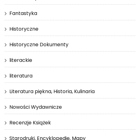
Fantastyka
Historyczne
Historyczne Dokumenty
literackie
literatura
Literatura piękna, Historia, Kulinaria
Nowości Wydawnicze
Recenzje Książek
Starodruki, Encyklopedie, Mapy