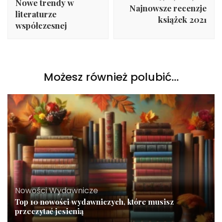
Nowe trendy w
Najnowsze recenzje
literaturze
książek 2021
współczesnej
Możesz również polubić…
Nowości Wydawnicze
Top 10 nowości wydawniczych, które musisz
przeczytać jesienią