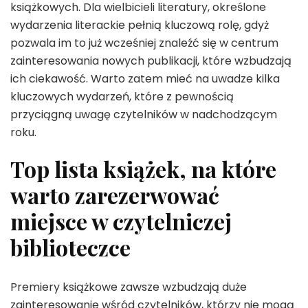
książkowych. Dla wielbicieli literatury, określone
wydarzenia literackie pełnią kluczową rolę, gdyż
pozwala im to już wcześniej znaleźć się w centrum
zainteresowania nowych publikacji, które wzbudzają
ich ciekawość. Warto zatem mieć na uwadze kilka
kluczowych wydarzeń, które z pewnością
przyciągną uwagę czytelników w nadchodzącym
roku.
Top lista książek, na które
warto zarezerwować
miejsce w czytelniczej
biblioteczce
Premiery książkowe zawsze wzbudzają duże
zainteresowanie wśród czytelników, którzy nie mogą