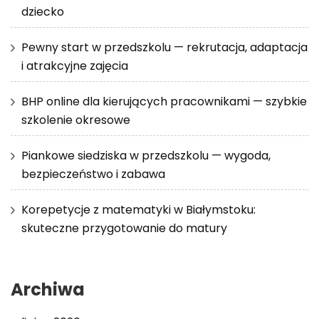
dziecko
Pewny start w przedszkolu — rekrutacja, adaptacja
i atrakcyjne zajęcia
BHP online dla kierujących pracownikami — szybkie
szkolenie okresowe
Piankowe siedziska w przedszkolu — wygoda,
bezpieczeństwo i zabawa
Korepetycje z matematyki w Białymstoku:
skuteczne przygotowanie do matury
Archiwa