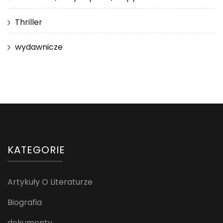
Thriller
wydawnicze
KATEGORIE
Artykuły O Literaturze
Biografia
dokumenty