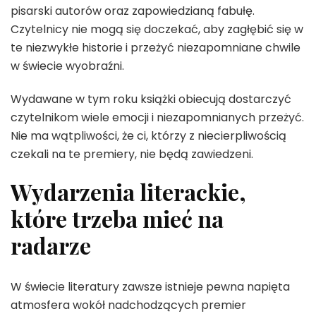
pisarski autorów oraz zapowiedzianą fabułę.
Czytelnicy nie mogą się doczekać, aby zagłębić się w
te niezwykłe historie i przeżyć niezapomniane chwile
w świecie wyobraźni.
Wydawane w tym roku książki obiecują dostarczyć
czytelnikom wiele emocji i niezapomnianych przeżyć.
Nie ma wątpliwości, że ci, którzy z niecierpliwością
czekali na te premiery, nie będą zawiedzeni.
Wydarzenia literackie,
które trzeba mieć na
radarze
W świecie literatury zawsze istnieje pewna napięta
atmosfera wokół nadchodzących premier