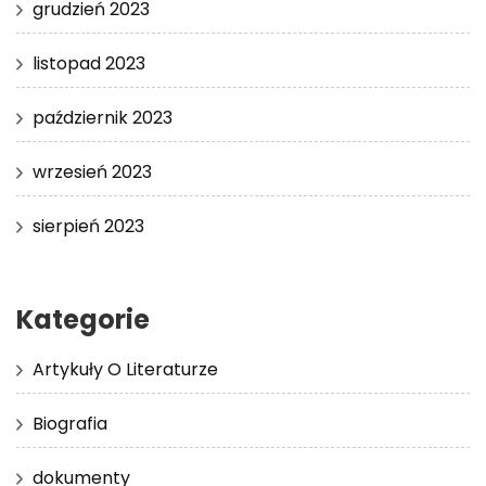
grudzień 2023
listopad 2023
październik 2023
wrzesień 2023
sierpień 2023
Kategorie
Artykuły O Literaturze
Biografia
dokumenty