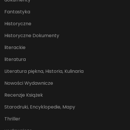
Fantastyka
Historyczne
Historyczne Dokumenty
literackie
literatura
Literatura piękna, Historia, Kulinaria
Nowości Wydawnicze
Recenzje Książek
Starodruki, Encyklopedie, Mapy
Thriller