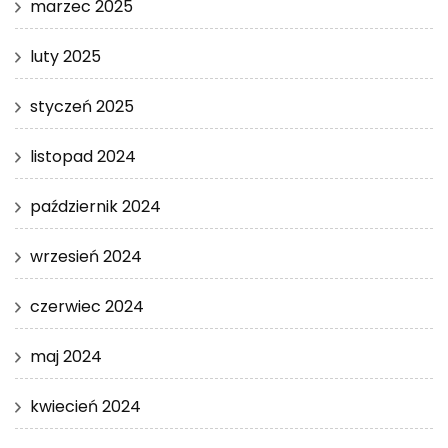
marzec 2025
luty 2025
styczeń 2025
listopad 2024
październik 2024
wrzesień 2024
czerwiec 2024
maj 2024
kwiecień 2024