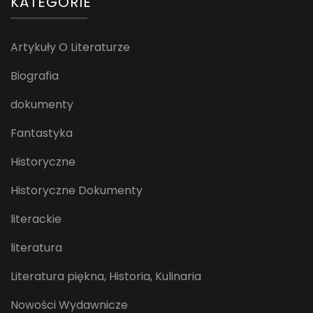
KATEGORIE
Artykuły O Literaturze
Biografia
dokumenty
Fantastyka
Historyczne
Historyczne Dokumenty
literackie
literatura
Literatura piękna, Historia, Kulinaria
Nowości Wydawnicze