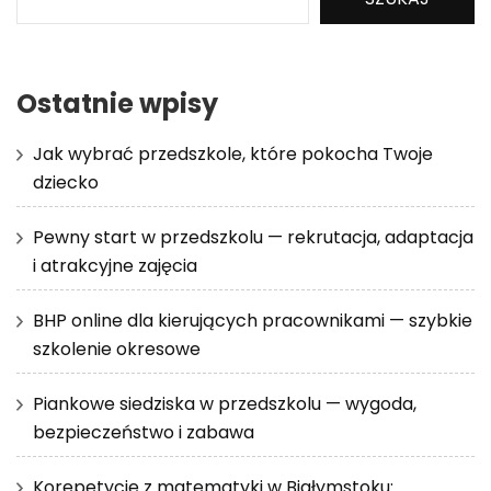
Ostatnie wpisy
Jak wybrać przedszkole, które pokocha Twoje
dziecko
Pewny start w przedszkolu — rekrutacja, adaptacja
i atrakcyjne zajęcia
BHP online dla kierujących pracownikami — szybkie
szkolenie okresowe
Piankowe siedziska w przedszkolu — wygoda,
bezpieczeństwo i zabawa
Korepetycje z matematyki w Białymstoku: