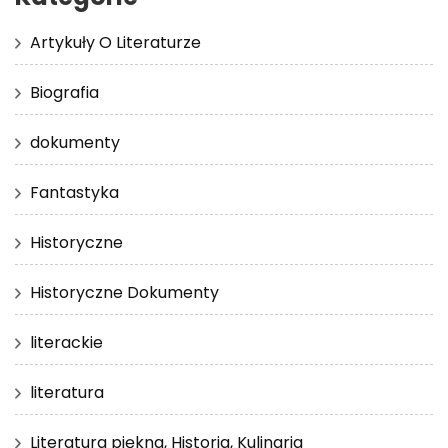
Artykuły O Literaturze
Biografia
dokumenty
Fantastyka
Historyczne
Historyczne Dokumenty
literackie
literatura
Literatura piękna, Historia, Kulinaria