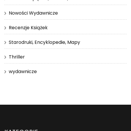
Nowości Wydawnicze
Recenzje Książek
Starodruki, Encyklopedie, Mapy
Thriller
wydawnicze