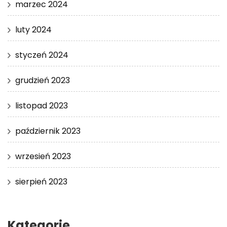
marzec 2024
luty 2024
styczeń 2024
grudzień 2023
listopad 2023
październik 2023
wrzesień 2023
sierpień 2023
Kategorie