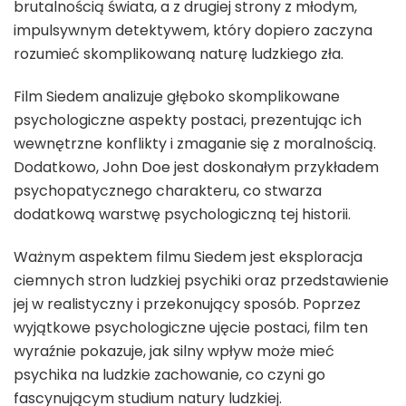
brutalnością świata, a z drugiej strony z młodym,
impulsywnym detektywem, który dopiero zaczyna
rozumieć skomplikowaną naturę ludzkiego zła.
Film Siedem analizuje głęboko skomplikowane
psychologiczne aspekty postaci, prezentując ich
wewnętrzne konflikty i zmaganie się z moralnością.
Dodatkowo, John Doe jest doskonałym przykładem
psychopatycznego charakteru, co stwarza
dodatkową warstwę psychologiczną tej historii.
Ważnym aspektem filmu Siedem jest eksploracja
ciemnych stron ludzkiej psychiki oraz przedstawienie
jej w realistyczny i przekonujący sposób. Poprzez
wyjątkowe psychologiczne ujęcie postaci, film ten
wyraźnie pokazuje, jak silny wpływ może mieć
psychika na ludzkie zachowanie, co czyni go
fascynującym studium natury ludzkiej.