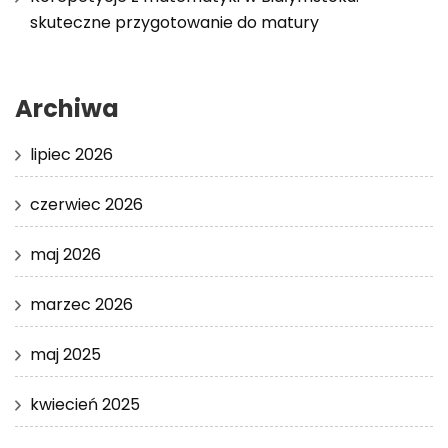
skuteczne przygotowanie do matury
Archiwa
lipiec 2026
czerwiec 2026
maj 2026
marzec 2026
maj 2025
kwiecień 2025