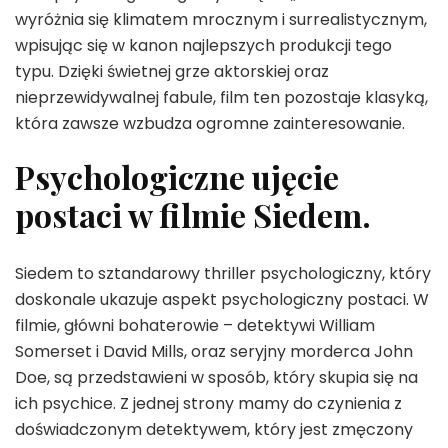
wyróżnia się klimatem mrocznym i surrealistycznym,
wpisując się w kanon najlepszych produkcji tego
typu. Dzięki świetnej grze aktorskiej oraz
nieprzewidywalnej fabule, film ten pozostaje klasyką,
która zawsze wzbudza ogromne zainteresowanie.
Psychologiczne ujęcie
postaci w filmie Siedem.
Siedem to sztandarowy thriller psychologiczny, który
doskonale ukazuje aspekt psychologiczny postaci. W
filmie, główni bohaterowie – detektywi William
Somerset i David Mills, oraz seryjny morderca John
Doe, są przedstawieni w sposób, który skupia się na
ich psychice. Z jednej strony mamy do czynienia z
doświadczonym detektywem, który jest zmęczony