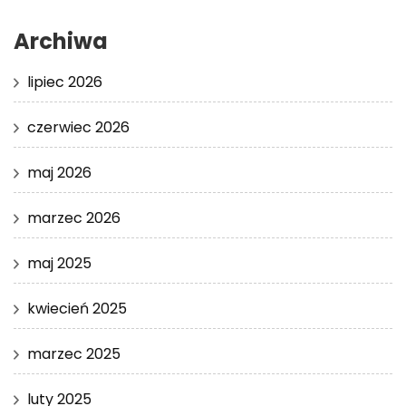
Archiwa
lipiec 2026
czerwiec 2026
maj 2026
marzec 2026
maj 2025
kwiecień 2025
marzec 2025
luty 2025