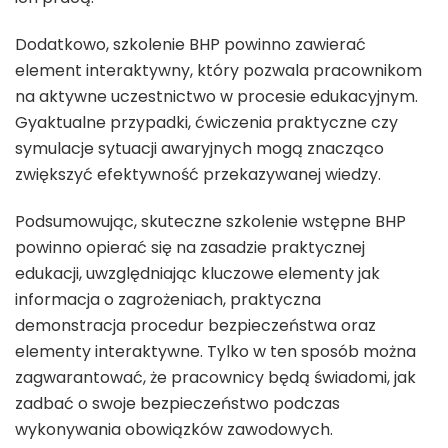
Dodatkowo, szkolenie BHP powinno zawierać
element interaktywny, który pozwala pracownikom
na aktywne uczestnictwo w procesie edukacyjnym.
Gyaktualne przypadki, ćwiczenia praktyczne czy
symulacje sytuacji awaryjnych mogą znacząco
zwiększyć efektywność przekazywanej wiedzy.
Podsumowując, skuteczne szkolenie wstępne BHP
powinno opierać się na zasadzie praktycznej
edukacji, uwzględniając kluczowe elementy jak
informacja o zagrożeniach, praktyczna
demonstracja procedur bezpieczeństwa oraz
elementy interaktywne. Tylko w ten sposób można
zagwarantować, że pracownicy będą świadomi, jak
zadbać o swoje bezpieczeństwo podczas
wykonywania obowiązków zawodowych.