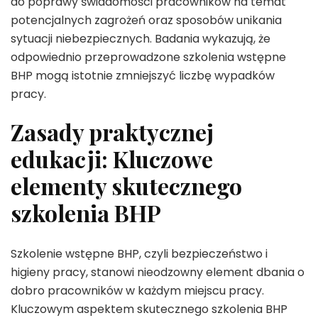
do poprawy świadomości pracowników na temat
potencjalnych zagrożeń oraz sposobów unikania
sytuacji niebezpiecznych. Badania wykazują, że
odpowiednio przeprowadzone szkolenia wstępne
BHP mogą istotnie zmniejszyć liczbę wypadków
pracy.
Zasady praktycznej
edukacji: Kluczowe
elementy skutecznego
szkolenia BHP
Szkolenie wstępne BHP, czyli bezpieczeństwo i
higieny pracy, stanowi nieodzowny element dbania o
dobro pracowników w każdym miejscu pracy.
Kluczowym aspektem skutecznego szkolenia BHP