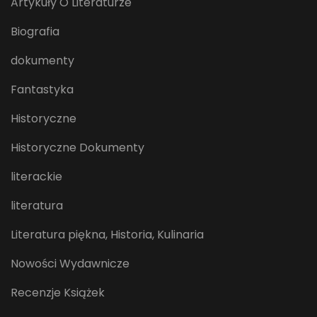
Artykuły O Literaturze
Biografia
dokumenty
Fantastyka
Historyczne
Historyczne Dokumenty
literackie
literatura
Literatura piękna, Historia, Kulinaria
Nowości Wydawnicze
Recenzje Książek