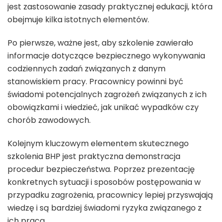
jest zastosowanie zasady praktycznej edukacji, która
obejmuje kilka istotnych elementów.
Po pierwsze, ważne jest, aby szkolenie zawierało
informacje dotyczące bezpiecznego wykonywania
codziennych zadań związanych z danym
stanowiskiem pracy. Pracownicy powinni być
świadomi potencjalnych zagrożeń związanych z ich
obowiązkami i wiedzieć, jak unikać wypadków czy
chorób zawodowych.
Kolejnym kluczowym elementem skutecznego
szkolenia BHP jest praktyczna demonstracja
procedur bezpieczeństwa. Poprzez prezentację
konkretnych sytuacji i sposobów postępowania w
przypadku zagrożenia, pracownicy lepiej przyswajają
wiedzę i są bardziej świadomi ryzyka związanego z
ich pracą.