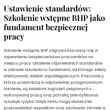
Ustawienie standardów:
Szkolenie wstępne BHP jako
fundament bezpiecznej
pracy
Szkolenie wstępne BHP odgrywa kluczową rolę w
zapewnieniu bezpieczeństwa pracowników na
miejscu pracy. Ustalenie odpowiednich standardów
w zakresie szkolenia to fundament, od którego zależy
efektywność działań zapobiegawczych. Pracownicy,
którzy uczestniczą w odpowiednio przygotowanym
szkoleniu, są świadomi zagrożeń związanych z
wykonywaną pracą oraz potrafią zidentyfikować
sytuacje ryzyka. Dzięki temu mogą skutecznie
przeciwdziałać wypadkom oraz zachować zdrowie w