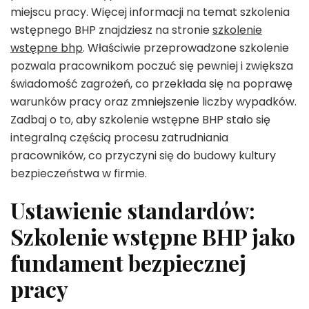
miejscu pracy. Więcej informacji na temat szkolenia
wstępnego BHP znajdziesz na stronie
szkolenie
wstępne bhp
. Właściwie przeprowadzone szkolenie
pozwala pracownikom poczuć się pewniej i zwiększa
świadomość zagrożeń, co przekłada się na poprawę
warunków pracy oraz zmniejszenie liczby wypadków.
Zadbaj o to, aby szkolenie wstępne BHP stało się
integralną częścią procesu zatrudniania
pracowników, co przyczyni się do budowy kultury
bezpieczeństwa w firmie.
Ustawienie standardów:
Szkolenie wstępne BHP jako
fundament bezpiecznej
pracy