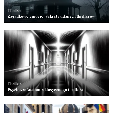
Thriller
Zagadkowe emocje: Sekrety udanych thrillerów
Thriller
Psychoza: Anatomia klasycznego thrillera