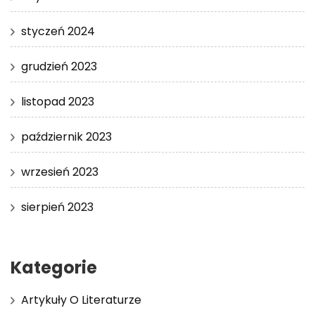
styczeń 2024
grudzień 2023
listopad 2023
październik 2023
wrzesień 2023
sierpień 2023
Kategorie
Artykuły O Literaturze