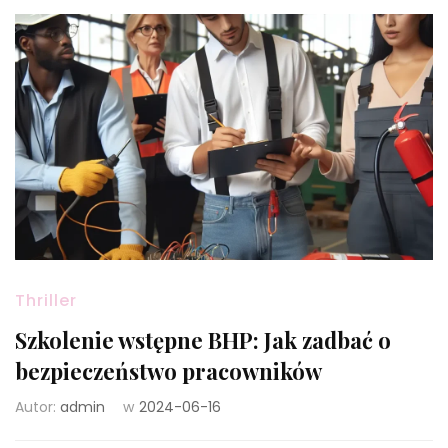
Thriller
Szkolenie wstępne BHP: Jak zadbać o
bezpieczeństwo pracowników
Autor:
admin
w
2024-06-16