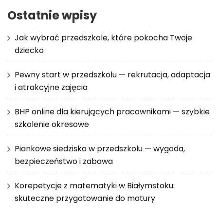
Ostatnie wpisy
Jak wybrać przedszkole, które pokocha Twoje
dziecko
Pewny start w przedszkolu — rekrutacja, adaptacja
i atrakcyjne zajęcia
BHP online dla kierujących pracownikami — szybkie
szkolenie okresowe
Piankowe siedziska w przedszkolu — wygoda,
bezpieczeństwo i zabawa
Korepetycje z matematyki w Białymstoku:
skuteczne przygotowanie do matury