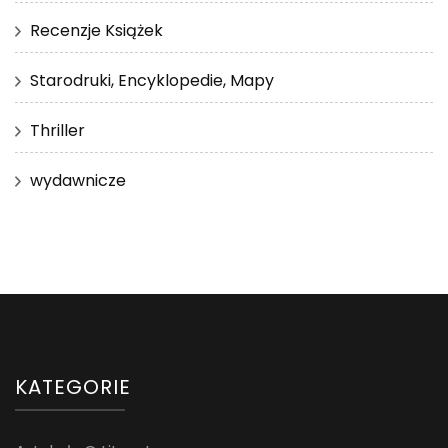
Recenzje Książek
Starodruki, Encyklopedie, Mapy
Thriller
wydawnicze
KATEGORIE