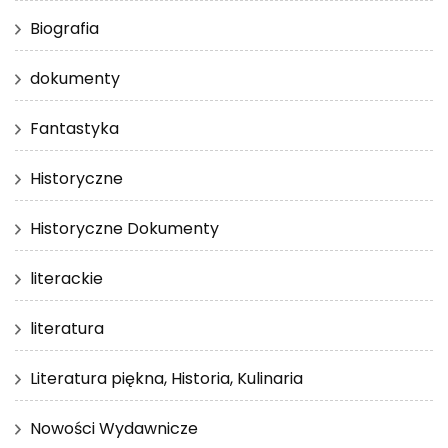
Biografia
dokumenty
Fantastyka
Historyczne
Historyczne Dokumenty
literackie
literatura
Literatura piękna, Historia, Kulinaria
Nowości Wydawnicze