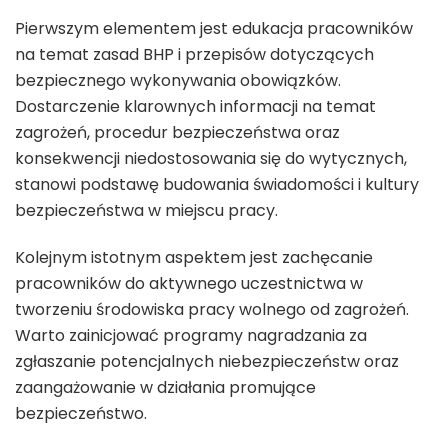
Pierwszym elementem jest edukacja pracowników
na temat zasad BHP i przepisów dotyczących
bezpiecznego wykonywania obowiązków.
Dostarczenie klarownych informacji na temat
zagrożeń, procedur bezpieczeństwa oraz
konsekwencji niedostosowania się do wytycznych,
stanowi podstawę budowania świadomości i kultury
bezpieczeństwa w miejscu pracy.
Kolejnym istotnym aspektem jest zachęcanie
pracowników do aktywnego uczestnictwa w
tworzeniu środowiska pracy wolnego od zagrożeń.
Warto zainicjować programy nagradzania za
zgłaszanie potencjalnych niebezpieczeństw oraz
zaangażowanie w działania promujące
bezpieczeństwo.