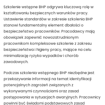
Szkolenie wstępne BHP odgrywa kluczową rolę w
kształtowaniu bezpiecznych warunków pracy.
Ustawienie standardów w zakresie szkolenia BHP
stanowi fundamentalny element dbałości o
bezpieczeństwo pracowników. Pracodawcy mają
obowiązek zapewnić nowozatrudnionym
pracownikom kompleksowe szkolenie z zakresu
bezpieczeństwa i higieny pracy, mające na celu
minimalizację ryzyka wypadków i chorób
zawodowych.
Podczas szkolenia wstępnego BHP niezbędne jest
przekazywanie informacji na temat identyfikacji
potencjalnych zagrożeń związanych z
wykonywanymi czynnościami oraz zasad
postępowania w sytuacjach awaryjnych. Pracownicy
powinni być świadomi podstawowych zasad