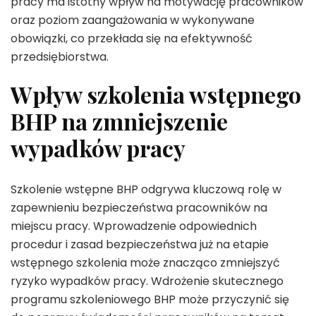
pracy ma istotny wpływ na motywację pracowników
oraz poziom zaangażowania w wykonywane
obowiązki, co przekłada się na efektywność
przedsiębiorstwa.
Wpływ szkolenia wstępnego
BHP na zmniejszenie
wypadków pracy
Szkolenie wstępne BHP odgrywa kluczową rolę w
zapewnieniu bezpieczeństwa pracowników na
miejscu pracy. Wprowadzenie odpowiednich
procedur i zasad bezpieczeństwa już na etapie
wstępnego szkolenia może znacząco zmniejszyć
ryzyko wypadków pracy. Wdrożenie skutecznego
programu szkoleniowego BHP może przyczynić się