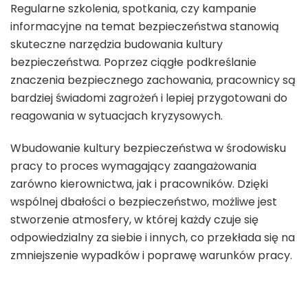
Regularne szkolenia, spotkania, czy kampanie
informacyjne na temat bezpieczeństwa stanowią
skuteczne narzędzia budowania kultury
bezpieczeństwa. Poprzez ciągłe podkreślanie
znaczenia bezpiecznego zachowania, pracownicy są
bardziej świadomi zagrożeń i lepiej przygotowani do
reagowania w sytuacjach kryzysowych.
Wbudowanie kultury bezpieczeństwa w środowisku
pracy to proces wymagający zaangażowania
zarówno kierownictwa, jak i pracowników. Dzięki
wspólnej dbałości o bezpieczeństwo, możliwe jest
stworzenie atmosfery, w której każdy czuje się
odpowiedzialny za siebie i innych, co przekłada się na
zmniejszenie wypadków i poprawę warunków pracy.