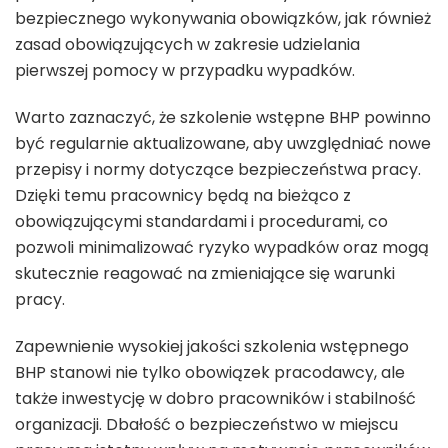
bezpiecznego wykonywania obowiązków, jak również
zasad obowiązujących w zakresie udzielania
pierwszej pomocy w przypadku wypadków.
Warto zaznaczyć, że szkolenie wstępne BHP powinno
być regularnie aktualizowane, aby uwzględniać nowe
przepisy i normy dotyczące bezpieczeństwa pracy.
Dzięki temu pracownicy będą na bieżąco z
obowiązującymi standardami i procedurami, co
pozwoli minimalizować ryzyko wypadków oraz mogą
skutecznie reagować na zmieniające się warunki
pracy.
Zapewnienie wysokiej jakości szkolenia wstępnego
BHP stanowi nie tylko obowiązek pracodawcy, ale
także inwestycję w dobro pracowników i stabilność
organizacji. Dbałość o bezpieczeństwo w miejscu