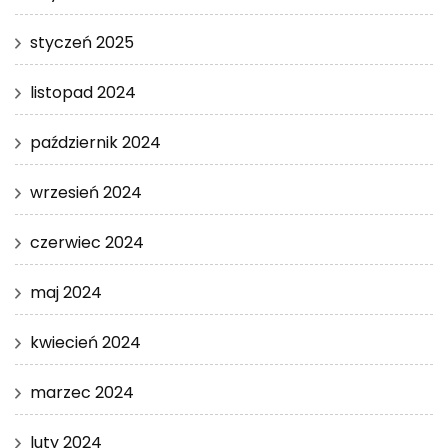
styczeń 2025
listopad 2024
październik 2024
wrzesień 2024
czerwiec 2024
maj 2024
kwiecień 2024
marzec 2024
luty 2024