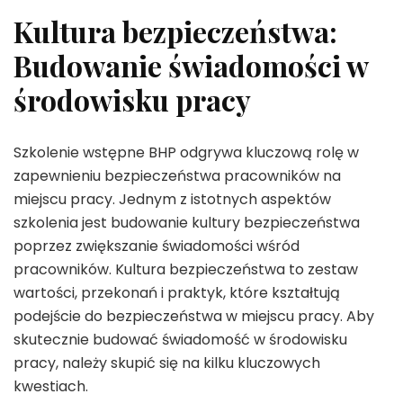
Kultura bezpieczeństwa:
Budowanie świadomości w
środowisku pracy
Szkolenie wstępne BHP odgrywa kluczową rolę w
zapewnieniu bezpieczeństwa pracowników na
miejscu pracy. Jednym z istotnych aspektów
szkolenia jest budowanie kultury bezpieczeństwa
poprzez zwiększanie świadomości wśród
pracowników. Kultura bezpieczeństwa to zestaw
wartości, przekonań i praktyk, które kształtują
podejście do bezpieczeństwa w miejscu pracy. Aby
skutecznie budować świadomość w środowisku
pracy, należy skupić się na kilku kluczowych
kwestiach.