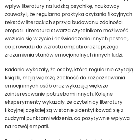
wpływ literatury na ludzką psychikę, naukowcy
zauważyli, że regularna praktyka czytania fikcyjnych
tekstów literackich sprzyja budowaniu zdolności
empatii. Literatura stwarza czytelnikom możliwość
wczucia się w życie i doświadczenia innych postaci,
co prowadzi do wzrostu empatii oraz lepszego
zrozumienia stanów emocjonalnych innych ludzi.
Badania wykazały, że osoby, które regularnie czytają
książki, mają większą zdolność do rozpoznawania
emocji innych osób oraz wykazują większe
zainteresowanie potrzebami innych. Kolejne
eksperymenty wykazały, że czytelnicy literatury
fikcyjnej częściej są w stanie zidentyfikować się z
cudzymi punktami widzenia, co pozytywnie wpływa
na rozwój empatii.