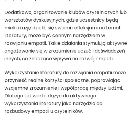
Dodatkowo, organizowanie klubów czytelniczych lub
warsztatów dyskusyjnych, gdzie uczestnicy będą
mieli okazję dzielić się swoimi refleksjami na temat
literatury, może być cennym narzędziem w
rozwijaniu empatii. Takie działania stymulują aktywne
angażowanie się w zrozumienie uczuć i doświadczeń
innych, co znacząco wpływa na rozwój empatii.
Wykorzystanie literatury do rozwijania empatii może
przynieść realne korzyści społeczne, poprawiając
wzajemne zrozumienie i współpracę między ludźmi.
Dlatego też warto dążyć do aktywnego
wykorzystania literatury jako narzędzia do
rozbudowy empatii u czytelników.