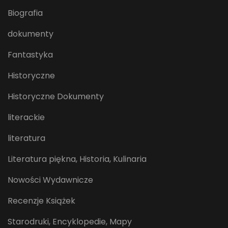
Biografia
dokumenty
Fantastyka
Historyczne
Historyczne Dokumenty
literackie
literatura
Literatura piękna, Historia, Kulinaria
Nowości Wydawnicze
Recenzje Książek
Starodruki, Encyklopedie, Mapy