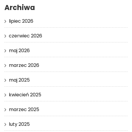
Archiwa
lipiec 2026
czerwiec 2026
maj 2026
marzec 2026
maj 2025
kwiecień 2025
marzec 2025
luty 2025