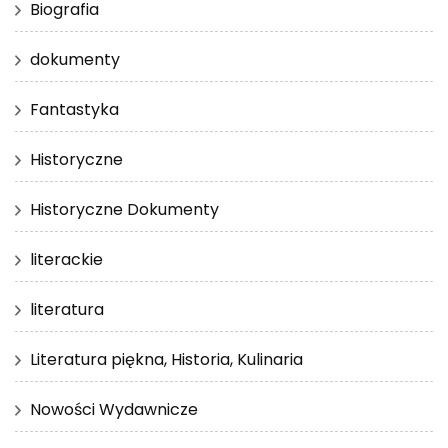
Biografia
dokumenty
Fantastyka
Historyczne
Historyczne Dokumenty
literackie
literatura
Literatura piękna, Historia, Kulinaria
Nowości Wydawnicze