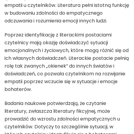
empatii u czytelników. Literatura pełni istotną funkcję
w budowaniu zdolności do empatycznego
odczuwania i rozumienia emocji innych ludzi.
Poprzez identyfikację z literackimi postaciami
czytelnicy mają okazję doświadczyć sytuacji
emocjonalnych i życiowych, które mogą różnić się od
ich własnych doświadczeń. Literackie postacie pełnią
rolę tak zwanych „okienek” do innych światów i
doświadczeń, co pozwala czytelnikom na rozwijanie
empatii poprzez wczucie się w sytuacje i emocje
bohaterów.
Badania naukowe potwierdzają, że czytanie
literatury, zwłaszcza literatury fikcyjnej, może
prowadzić do wzrostu zdolności empatycznych u
czytelników. Dotyczy to szczególnie sytuacji, w