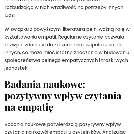
rozbudzając w nich wrażliwość na potrzeby innych
ludzi.
W związku z powyższym, literatura pełni ważną rolę w
kształtowaniu empatii. Regularne czytanie pozwala
rozwijać zdolność do zrozumienia i współczucia dla
innych, co może mieć istotne znaczenie w budowaniu
społeczeństwa pełnego empatycznych i troskliwych
jednostek.
Badania naukowe:
pozytywny wpływ czytania
na empatię
Badania naukowe potwierdzają pozytywny wpływ
czytania na rozwój empatii u czytelników. Analizując