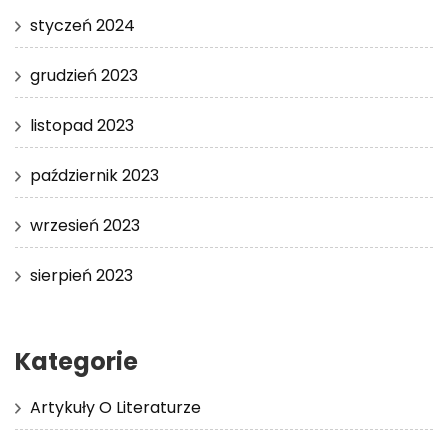
styczeń 2024
grudzień 2023
listopad 2023
październik 2023
wrzesień 2023
sierpień 2023
Kategorie
Artykuły O Literaturze