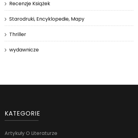
Recenzje Książek
Starodruki, Encyklopedie, Mapy
Thriller
wydawnicze
KATEGORIE
Artykuły O Literaturze