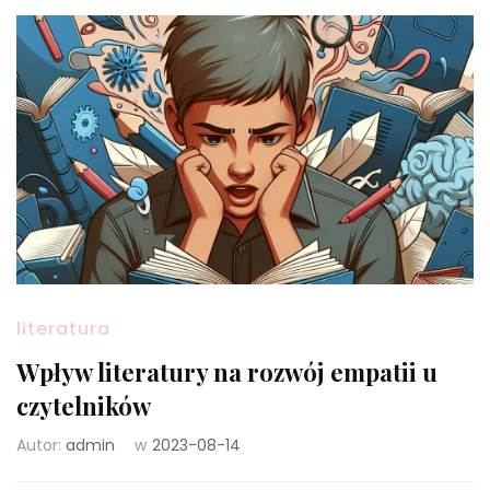
literatura
Wpływ literatury na rozwój empatii u
czytelników
Autor:
admin
w
2023-08-14