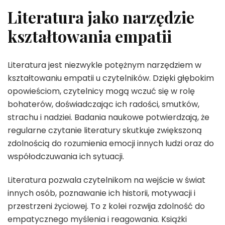
Literatura jako narzędzie
kształtowania empatii
Literatura jest niezwykle potężnym narzędziem w
kształtowaniu empatii u czytelników. Dzięki głębokim
opowieściom, czytelnicy mogą wczuć się w rolę
bohaterów, doświadczając ich radości, smutków,
strachu i nadziei. Badania naukowe potwierdzają, że
regularne czytanie literatury skutkuje zwiększoną
zdolnością do rozumienia emocji innych ludzi oraz do
współodczuwania ich sytuacji.
Literatura pozwala czytelnikom na wejście w świat
innych osób, poznawanie ich historii, motywacji i
przestrzeni życiowej. To z kolei rozwija zdolność do
empatycznego myślenia i reagowania. Książki