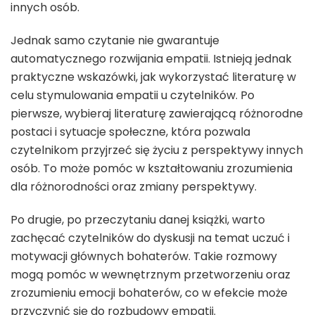
innych osób.
Jednak samo czytanie nie gwarantuje
automatycznego rozwijania empatii. Istnieją jednak
praktyczne wskazówki, jak wykorzystać literaturę w
celu stymulowania empatii u czytelników. Po
pierwsze, wybieraj literaturę zawierającą różnorodne
postaci i sytuacje społeczne, która pozwala
czytelnikom przyjrzeć się życiu z perspektywy innych
osób. To może pomóc w kształtowaniu zrozumienia
dla różnorodności oraz zmiany perspektywy.
Po drugie, po przeczytaniu danej książki, warto
zachęcać czytelników do dyskusji na temat uczuć i
motywacji głównych bohaterów. Takie rozmowy
mogą pomóc w wewnętrznym przetworzeniu oraz
zrozumieniu emocji bohaterów, co w efekcie może
przyczynić się do rozbudowy empatii.