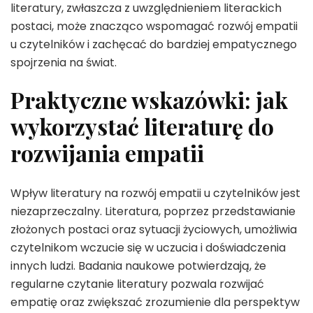
literatury, zwłaszcza z uwzględnieniem literackich
postaci, może znacząco wspomagać rozwój empatii
u czytelników i zachęcać do bardziej empatycznego
spojrzenia na świat.
Praktyczne wskazówki: jak
wykorzystać literaturę do
rozwijania empatii
Wpływ literatury na rozwój empatii u czytelników jest
niezaprzeczalny. Literatura, poprzez przedstawianie
złożonych postaci oraz sytuacji życiowych, umożliwia
czytelnikom wczucie się w uczucia i doświadczenia
innych ludzi. Badania naukowe potwierdzają, że
regularne czytanie literatury pozwala rozwijać
empatię oraz zwiększać zrozumienie dla perspektyw