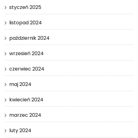
styczeń 2025
listopad 2024
październik 2024
wrzesień 2024
czerwiec 2024
maj 2024
kwiecień 2024
marzec 2024
luty 2024