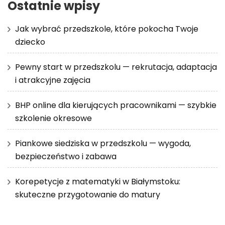
Ostatnie wpisy
Jak wybrać przedszkole, które pokocha Twoje
dziecko
Pewny start w przedszkolu — rekrutacja, adaptacja
i atrakcyjne zajęcia
BHP online dla kierujących pracownikami — szybkie
szkolenie okresowe
Piankowe siedziska w przedszkolu — wygoda,
bezpieczeństwo i zabawa
Korepetycje z matematyki w Białymstoku:
skuteczne przygotowanie do matury