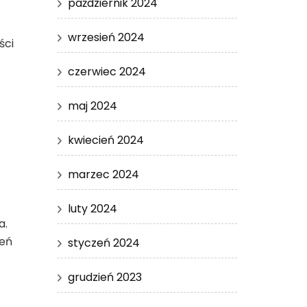
październik 2024
wrzesień 2024
ści
czerwiec 2024
maj 2024
kwiecień 2024
marzec 2024
luty 2024
a.
ceń
styczeń 2024
grudzień 2023