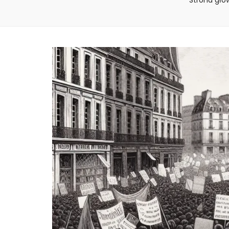
Strona głó