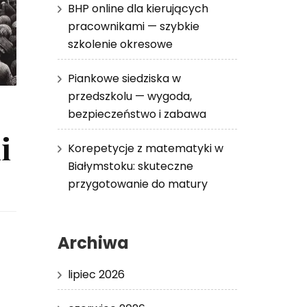
BHP online dla kierujących
pracownikami — szybkie
szkolenie okresowe
Piankowe siedziska w
przedszkolu — wygoda,
bezpieczeństwo i zabawa
i
Korepetycje z matematyki w
Białymstoku: skuteczne
przygotowanie do matury
Archiwa
lipiec 2026