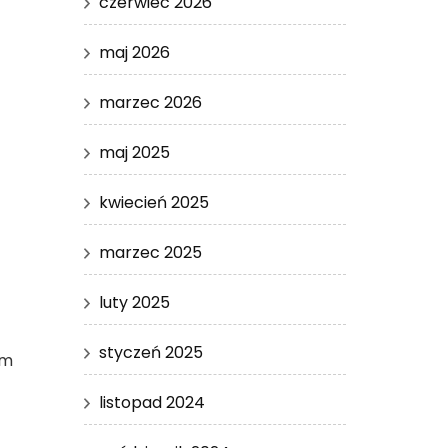
czerwiec 2026
maj 2026
marzec 2026
maj 2025
kwiecień 2025
marzec 2025
luty 2025
styczeń 2025
ym
listopad 2024