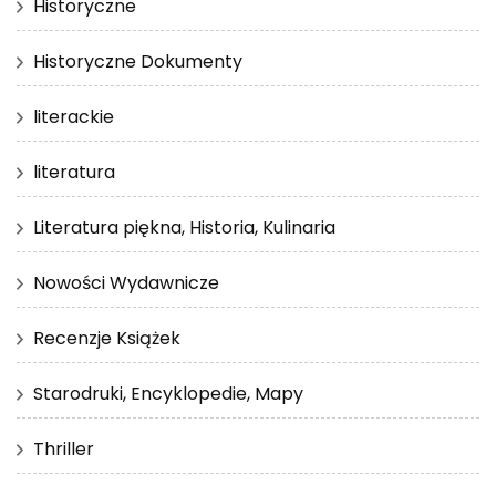
Historyczne
Historyczne Dokumenty
literackie
literatura
Literatura piękna, Historia, Kulinaria
Nowości Wydawnicze
Recenzje Książek
Starodruki, Encyklopedie, Mapy
Thriller