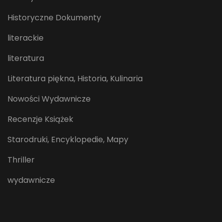
Historyczne Dokumenty
literackie
literatura
Literatura piękna, Historia, Kulinaria
Nowości Wydawnicze
Recenzje Książek
Starodruki, Encyklopedie, Mapy
Thriller
wydawnicze