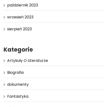
październik 2023
wrzesień 2023
sierpień 2023
Kategorie
Artykuły O Literaturze
Biografia
dokumenty
Fantastyka