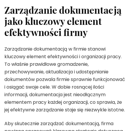
Zarządzanie dokumentacją
jako kluczowy element
efektywności firmy
Zarządzanie dokumentacją w firmie stanowi
kluczowy element efektywności i organizacji pracy.
To właśnie prawidłowe gromadzenie,
przechowywanie, aktualizacja i udostępnianie
dokumentów pozwala firmie sprawnie funkcjonować
i osiągać swoje cele. W dobie rosnącej ilości
informacji, dokumentacja jest nieodłącznym
elementem pracy każdej organizacji, co sprawia, że
jej efektywne zarządzanie staje się niezwykle istotne.
Aby skutecznie zarządzać dokumentacją, firma