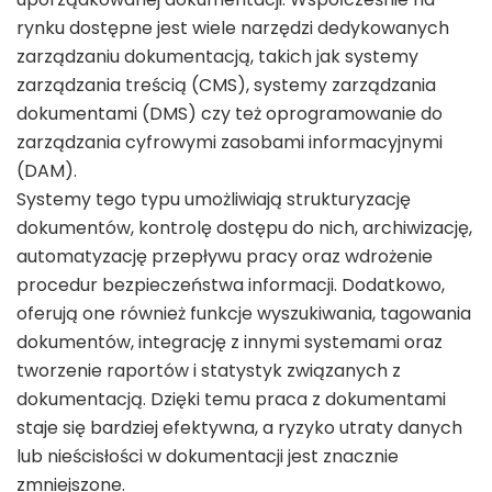
rynku dostępne jest wiele narzędzi dedykowanych
zarządzaniu dokumentacją, takich jak systemy
zarządzania treścią (CMS), systemy zarządzania
dokumentami (DMS) czy też oprogramowanie do
zarządzania cyfrowymi zasobami informacyjnymi
(DAM).
Systemy tego typu umożliwiają strukturyzację
dokumentów, kontrolę dostępu do nich, archiwizację,
automatyzację przepływu pracy oraz wdrożenie
procedur bezpieczeństwa informacji. Dodatkowo,
oferują one również funkcje wyszukiwania, tagowania
dokumentów, integrację z innymi systemami oraz
tworzenie raportów i statystyk związanych z
dokumentacją. Dzięki temu praca z dokumentami
staje się bardziej efektywna, a ryzyko utraty danych
lub nieścisłości w dokumentacji jest znacznie
zmniejszone.