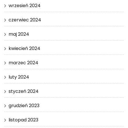
wrzesień 2024
czerwiec 2024
maj 2024
kwiecień 2024
marzec 2024
luty 2024
styczeń 2024
grudzień 2023
listopad 2023