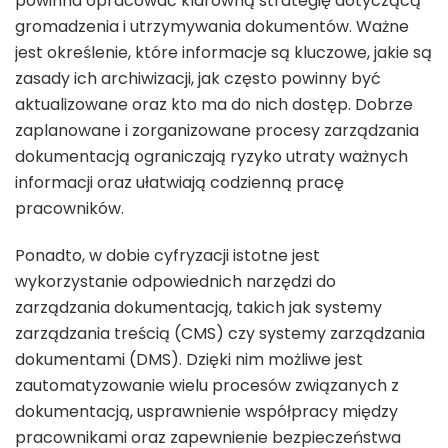
powinna opracować klarowną strategię dotyczącą
gromadzenia i utrzymywania dokumentów. Ważne
jest określenie, które informacje są kluczowe, jakie są
zasady ich archiwizacji, jak często powinny być
aktualizowane oraz kto ma do nich dostęp. Dobrze
zaplanowane i zorganizowane procesy zarządzania
dokumentacją ograniczają ryzyko utraty ważnych
informacji oraz ułatwiają codzienną pracę
pracowników.
Ponadto, w dobie cyfryzacji istotne jest
wykorzystanie odpowiednich narzędzi do
zarządzania dokumentacją, takich jak systemy
zarządzania treścią (CMS) czy systemy zarządzania
dokumentami (DMS). Dzięki nim możliwe jest
zautomatyzowanie wielu procesów związanych z
dokumentacją, usprawnienie współpracy między
pracownikami oraz zapewnienie bezpieczeństwa