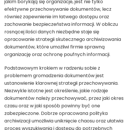
jakim borykają się organizacje, jest nie tylko
efektywne przechowywanie dokumentów, lecz
również zapewnienie im łatwego dostępu oraz
zachowanie bezpieczeństwa informacji. W obliczu
rosnącej ilości danych niezbędne staje się
opracowanie strategii skutecznego archiwizowania
dokumentów, które umożliwi firmie sprawną
organizację oraz ochronę poufnych informacji.
Podstawowym krokiem w radzeniu sobie z
problemem gromadzenia dokumentów jest
ustanowienie klarownej strategii przechowywania.
Niezwykle istotne jest określenie, jakie rodzaje
dokumentów należy przechowywać, przez jaki okres
czasu oraz w jaki sposób powinny być one
zabezpieczone. Dobrze opracowana polityka
archiwizacji umożliwia uniknięcie chaosu oraz ułatwia
proces wyszukiwania i dostępu do potrzebnych