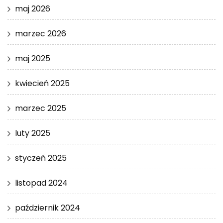
maj 2026
marzec 2026
maj 2025
kwiecień 2025
marzec 2025
luty 2025
styczeń 2025
listopad 2024
październik 2024