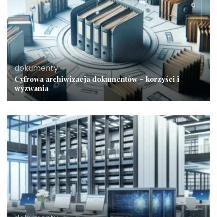
dokumenty
Cyfrowa archiwizacja dokumentów – korzyści i
wyzwania