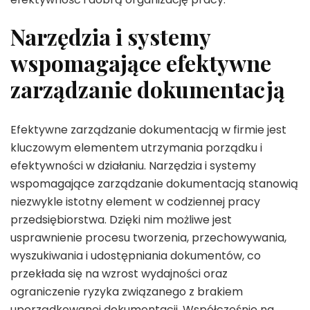
Narzędzia i systemy
wspomagające efektywne
zarządzanie dokumentacją
Efektywne zarządzanie dokumentacją w firmie jest
kluczowym elementem utrzymania porządku i
efektywności w działaniu. Narzędzia i systemy
wspomagające zarządzanie dokumentacją stanowią
niezwykle istotny element w codziennej pracy
przedsiębiorstwa. Dzięki nim możliwe jest
usprawnienie procesu tworzenia, przechowywania,
wyszukiwania i udostępniania dokumentów, co
przekłada się na wzrost wydajności oraz
ograniczenie ryzyka związanego z brakiem
uporządkowanej dokumentacji. Współcześnie na