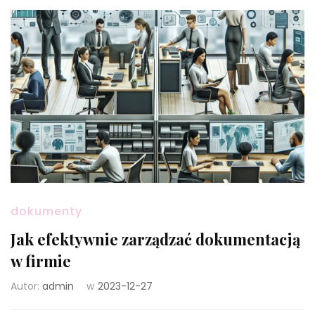
dokumenty
Jak efektywnie zarządzać dokumentacją
w firmie
Autor:
admin
w
2023-12-27