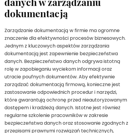
danych w zarządzaniu
dokumentacją
Zarządzanie dokumentacją w firmie ma ogromne
znaczenie dla efektywności procesów biznesowych.
Jednym z kluczowych aspektów zarządzania
dokumentacją jest zapewnienie bezpieczeństwa
danych. Bezpieczeństwo danych odgrywa istotną
rolę w zapobieganiu wyciekom informacji oraz
utracie poufnych dokumentów. Aby efektywnie
zarządzać dokumentacją firmową, konieczne jest
zastosowanie odpowiednich procedur i narzędzi,
które gwarantują ochronę przed nieautoryzowanym
dostępem i kradzieżą danych. Istotne jest również
regularne szkolenie pracowników w zakresie
bezpieczeństwa danych oraz stosowanie zgodnych z
przepisami prawnymi rozwiązań technicznych,