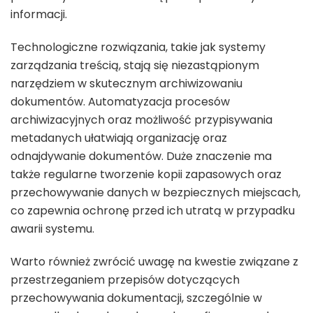
informacji.
Technologiczne rozwiązania, takie jak systemy
zarządzania treścią, stają się niezastąpionym
narzędziem w skutecznym archiwizowaniu
dokumentów. Automatyzacja procesów
archiwizacyjnych oraz możliwość przypisywania
metadanych ułatwiają organizację oraz
odnajdywanie dokumentów. Duże znaczenie ma
także regularne tworzenie kopii zapasowych oraz
przechowywanie danych w bezpiecznych miejscach,
co zapewnia ochronę przed ich utratą w przypadku
awarii systemu.
Warto również zwrócić uwagę na kwestie związane z
przestrzeganiem przepisów dotyczących
przechowywania dokumentacji, szczególnie w