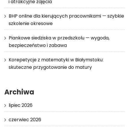
i atrakcyjne zajęcia
BHP online dla kierujących pracownikami — szybkie
szkolenie okresowe
Piankowe siedziska w przedszkolu — wygoda,
bezpieczeństwo i zabawa
Korepetycje z matematyki w Białymstoku:
skuteczne przygotowanie do matury
Archiwa
lipiec 2026
czerwiec 2026