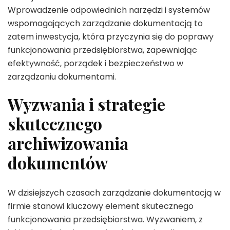
Wprowadzenie odpowiednich narzędzi i systemów
wspomagających zarządzanie dokumentacją to
zatem inwestycja, która przyczynia się do poprawy
funkcjonowania przedsiębiorstwa, zapewniając
efektywność, porządek i bezpieczeństwo w
zarządzaniu dokumentami.
Wyzwania i strategie
skutecznego
archiwizowania
dokumentów
W dzisiejszych czasach zarządzanie dokumentacją w
firmie stanowi kluczowy element skutecznego
funkcjonowania przedsiębiorstwa. Wyzwaniem, z