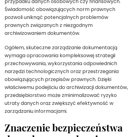
przypadku danych osobowych czy finansowych.
Świadomość obowiązujących norm prawnych
pozwoli uniknąć potencjalnych problemów
prawnych związanych z niezgodnym
archiwizowaniem dokumentów.
Ogółem, skuteczne zarządzanie dokumentacją
wymaga opracowania kompleksowej strategii
przechowywania, wykorzystania odpowiednich
narzędzi technologicznych oraz przestrzegania
obowiązujących przepisów prawnych. Dzięki
właściwemu podejściu do archiwizacji dokumentów,
przedsiębiorstwo może zminimalizować ryzyko
utraty danych oraz zwiększyć efektywność w
zarządzaniu informacjami.
Znaczenie bezpieczeństwa