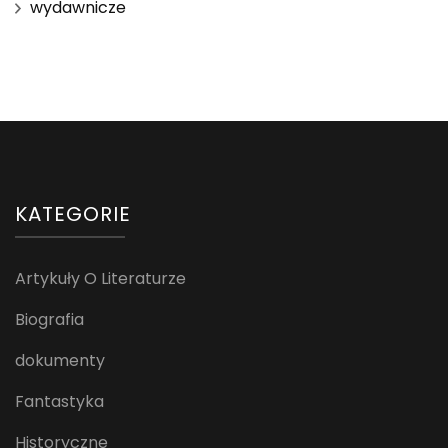
wydawnicze
KATEGORIE
Artykuły O Literaturze
Biografia
dokumenty
Fantastyka
Historyczne