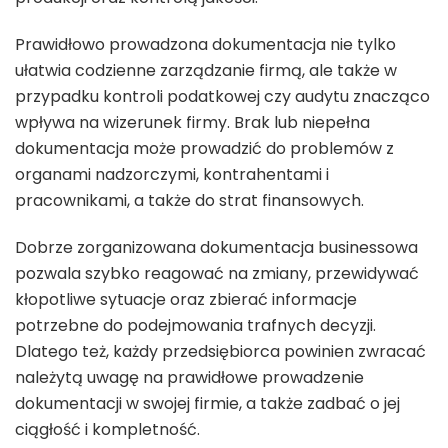
Prawidłowo prowadzona dokumentacja nie tylko
ułatwia codzienne zarządzanie firmą, ale także w
przypadku kontroli podatkowej czy audytu znacząco
wpływa na wizerunek firmy. Brak lub niepełna
dokumentacja może prowadzić do problemów z
organami nadzorczymi, kontrahentami i
pracownikami, a także do strat finansowych.
Dobrze zorganizowana dokumentacja businessowa
pozwala szybko reagować na zmiany, przewidywać
kłopotliwe sytuacje oraz zbierać informacje
potrzebne do podejmowania trafnych decyzji.
Dlatego też, każdy przedsiębiorca powinien zwracać
należytą uwagę na prawidłowe prowadzenie
dokumentacji w swojej firmie, a także zadbać o jej
ciągłość i kompletność.