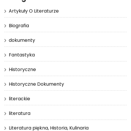
Artykuły O Literaturze
Biografia
dokumenty
Fantastyka
Historyczne
Historyczne Dokumenty
literackie
literatura
Literatura piękna, Historia, Kulinaria