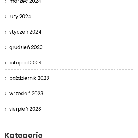
marzec 2024
luty 2024
styczeń 2024
grudzień 2023
listopad 2023
październik 2023
wrzesień 2023
sierpień 2023
Kategorie