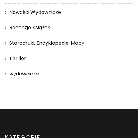
Nowości Wydawnicze
Recenzje Książek
Starodruki, Encyklopedie, Mapy
Thriller
wydawnicze
KATEGORIE