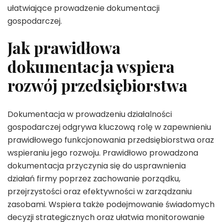
ułatwiające prowadzenie dokumentacji
gospodarczej.
Jak prawidłowa
dokumentacja wspiera
rozwój przedsiębiorstwa
Dokumentacja w prowadzeniu działalności
gospodarczej odgrywa kluczową rolę w zapewnieniu
prawidłowego funkcjonowania przedsiębiorstwa oraz
wspieraniu jego rozwoju. Prawidłowo prowadzona
dokumentacja przyczynia się do usprawnienia
działań firmy poprzez zachowanie porządku,
przejrzystości oraz efektywności w zarządzaniu
zasobami. Wspiera także podejmowanie świadomych
decyzji strategicznych oraz ułatwia monitorowanie