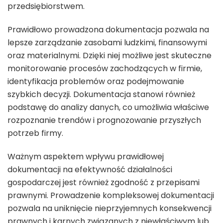
przedsiębiorstwem.
Prawidłowo prowadzona dokumentacja pozwala na
lepsze zarządzanie zasobami ludzkimi, finansowymi
oraz materialnymi. Dzięki niej możliwe jest skuteczne
monitorowanie procesów zachodzących w firmie,
identyfikacja problemów oraz podejmowanie
szybkich decyzji. Dokumentacja stanowi również
podstawę do analizy danych, co umożliwia właściwe
rozpoznanie trendów i prognozowanie przyszłych
potrzeb firmy.
Ważnym aspektem wpływu prawidłowej
dokumentacji na efektywność działalności
gospodarczej jest również zgodność z przepisami
prawnymi. Prowadzenie kompleksowej dokumentacji
pozwala na uniknięcie nieprzyjemnych konsekwencji
prawnych i karnych związanych z niewłaściwym lub