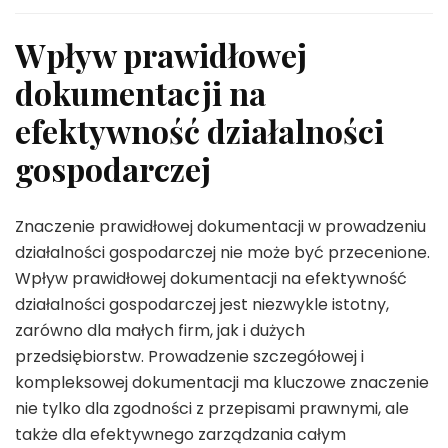
Wpływ prawidłowej
dokumentacji na
efektywność działalności
gospodarczej
Znaczenie prawidłowej dokumentacji w prowadzeniu
działalności gospodarczej nie może być przecenione.
Wpływ prawidłowej dokumentacji na efektywność
działalności gospodarczej jest niezwykle istotny,
zarówno dla małych firm, jak i dużych
przedsiębiorstw. Prowadzenie szczegółowej i
kompleksowej dokumentacji ma kluczowe znaczenie
nie tylko dla zgodności z przepisami prawnymi, ale
także dla efektywnego zarządzania całym