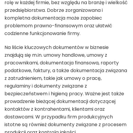
rolę w każdej firmie, bez względu na branżę i wielkość
przedsiębiorstwa. Dobrze zorganizowana i
kompletna dokumentacja może zapobiec
problemom prawno-finansowym oraz ułatwić
codzienne funkcjonowanie firmy.
Na liście kluczowych dokumentów w biznesie
znajdują się m.in. umowy handlowe, umowy z
pracownikami, dokumentacja finansowa, raporty
podatkowe, faktury, a także dokumentacja związana
z zatrudnieniem, takie jak umowy o pracę,
regulaminy i dokumenty związane z
bezpieczeństwem i higieną pracy. Ważne jest także
prowadzenie bieżącej dokumentacji dotyczącej
kontaktów z kontrahentami, klientami oraz
dostawcami. W przypadku firm produkcyjnych
istotne są również dokumenty związane z procesem
produkcji oraz kontrolą jakości.