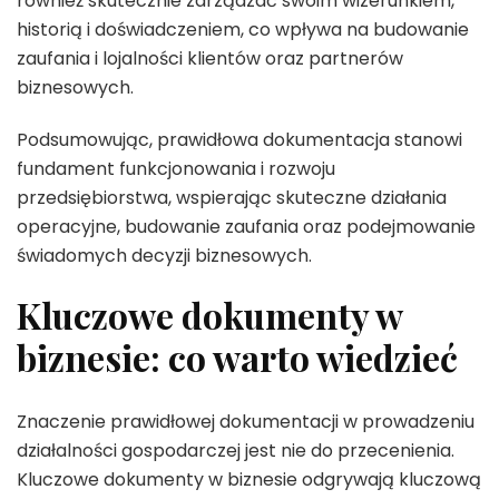
również skutecznie zarządzać swoim wizerunkiem,
historią i doświadczeniem, co wpływa na budowanie
zaufania i lojalności klientów oraz partnerów
biznesowych.
Podsumowując, prawidłowa dokumentacja stanowi
fundament funkcjonowania i rozwoju
przedsiębiorstwa, wspierając skuteczne działania
operacyjne, budowanie zaufania oraz podejmowanie
świadomych decyzji biznesowych.
Kluczowe dokumenty w
biznesie: co warto wiedzieć
Znaczenie prawidłowej dokumentacji w prowadzeniu
działalności gospodarczej jest nie do przecenienia.
Kluczowe dokumenty w biznesie odgrywają kluczową