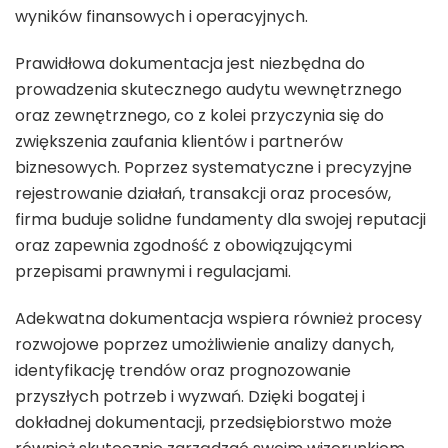
wyników finansowych i operacyjnych.
Prawidłowa dokumentacja jest niezbędna do
prowadzenia skutecznego audytu wewnętrznego
oraz zewnętrznego, co z kolei przyczynia się do
zwiększenia zaufania klientów i partnerów
biznesowych. Poprzez systematyczne i precyzyjne
rejestrowanie działań, transakcji oraz procesów,
firma buduje solidne fundamenty dla swojej reputacji
oraz zapewnia zgodność z obowiązującymi
przepisami prawnymi i regulacjami.
Adekwatna dokumentacja wspiera również procesy
rozwojowe poprzez umożliwienie analizy danych,
identyfikację trendów oraz prognozowanie
przyszłych potrzeb i wyzwań. Dzięki bogatej i
dokładnej dokumentacji, przedsiębiorstwo może