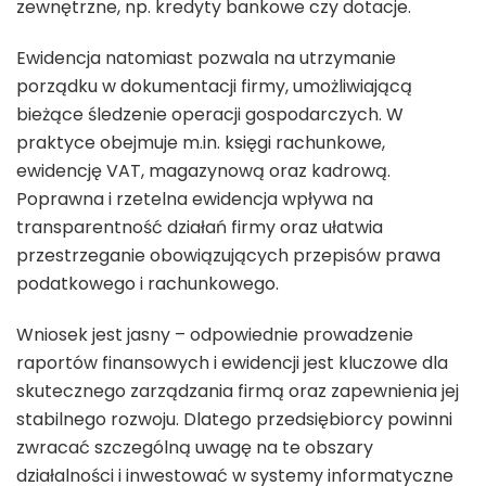
zewnętrzne, np. kredyty bankowe czy dotacje.
Ewidencja natomiast pozwala na utrzymanie
porządku w dokumentacji firmy, umożliwiającą
bieżące śledzenie operacji gospodarczych. W
praktyce obejmuje m.in. księgi rachunkowe,
ewidencję VAT, magazynową oraz kadrową.
Poprawna i rzetelna ewidencja wpływa na
transparentność działań firmy oraz ułatwia
przestrzeganie obowiązujących przepisów prawa
podatkowego i rachunkowego.
Wniosek jest jasny – odpowiednie prowadzenie
raportów finansowych i ewidencji jest kluczowe dla
skutecznego zarządzania firmą oraz zapewnienia jej
stabilnego rozwoju. Dlatego przedsiębiorcy powinni
zwracać szczególną uwagę na te obszary
działalności i inwestować w systemy informatyczne