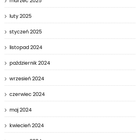
marzec 2025
luty 2025
styczeń 2025
listopad 2024
październik 2024
wrzesień 2024
czerwiec 2024
maj 2024
kwiecień 2024