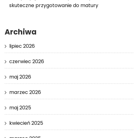
skuteczne przygotowanie do matury
Archiwa
lipiec 2026
czerwiec 2026
maj 2026
marzec 2026
maj 2025
kwiecień 2025