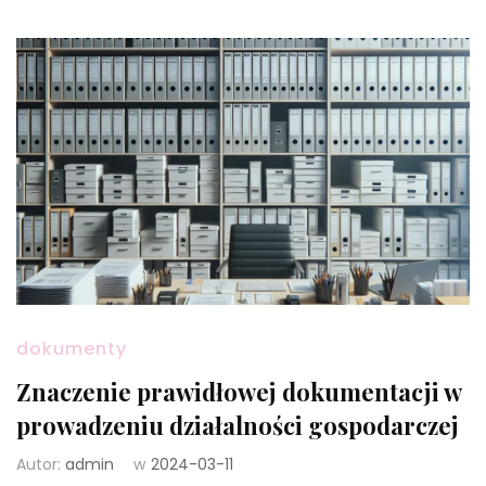
dokumenty
Znaczenie prawidłowej dokumentacji w
prowadzeniu działalności gospodarczej
Autor:
admin
w
2024-03-11