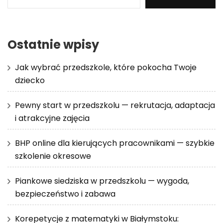
Ostatnie wpisy
Jak wybrać przedszkole, które pokocha Twoje
dziecko
Pewny start w przedszkolu — rekrutacja, adaptacja
i atrakcyjne zajęcia
BHP online dla kierujących pracownikami — szybkie
szkolenie okresowe
Piankowe siedziska w przedszkolu — wygoda,
bezpieczeństwo i zabawa
Korepetycje z matematyki w Białymstoku: