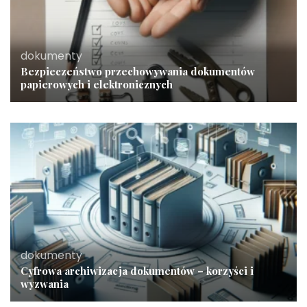
dokumenty
Bezpieczeństwo przechowywania dokumentów
papierowych i elektronicznych
dokumenty
Cyfrowa archiwizacja dokumentów – korzyści i
wyzwania