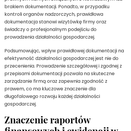
brakiem dokumentacji. Ponadto, w przypadku
kontroli organów nadzorczych, prawidłowa
dokumentacja stanowi wizytówkę firmy oraz
świadczy o profesjonalnym podejściu do
prowadzenia działalności gospodarczej.
Podsumowując, wpływ prawidłowej dokumentacji na
efektywność działalności gospodarczej jest nie do
przecenienia. Prowadzenie szczegółowej i zgodnej z
przepisami dokumentacji pozwala na skuteczne
zarządzanie firmą oraz zapewnia zgodność z
prawem, co ma kluczowe znaczenie dla
długofalowego rozwoju każdej działalności
gospodarczej.
Znaczenie raportów
finansowych i ewidencji w