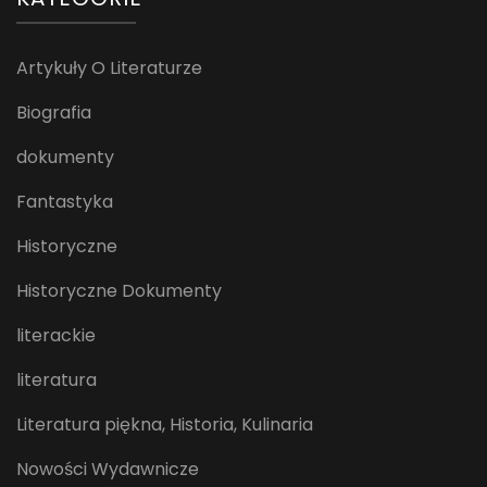
Artykuły O Literaturze
Biografia
dokumenty
Fantastyka
Historyczne
Historyczne Dokumenty
literackie
literatura
Literatura piękna, Historia, Kulinaria
Nowości Wydawnicze