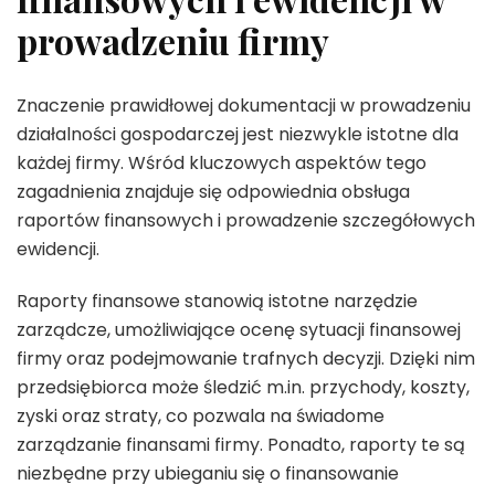
prowadzeniu firmy
Znaczenie prawidłowej dokumentacji w prowadzeniu
działalności gospodarczej jest niezwykle istotne dla
każdej firmy. Wśród kluczowych aspektów tego
zagadnienia znajduje się odpowiednia obsługa
raportów finansowych i prowadzenie szczegółowych
ewidencji.
Raporty finansowe stanowią istotne narzędzie
zarządcze, umożliwiające ocenę sytuacji finansowej
firmy oraz podejmowanie trafnych decyzji. Dzięki nim
przedsiębiorca może śledzić m.in. przychody, koszty,
zyski oraz straty, co pozwala na świadome
zarządzanie finansami firmy. Ponadto, raporty te są
niezbędne przy ubieganiu się o finansowanie