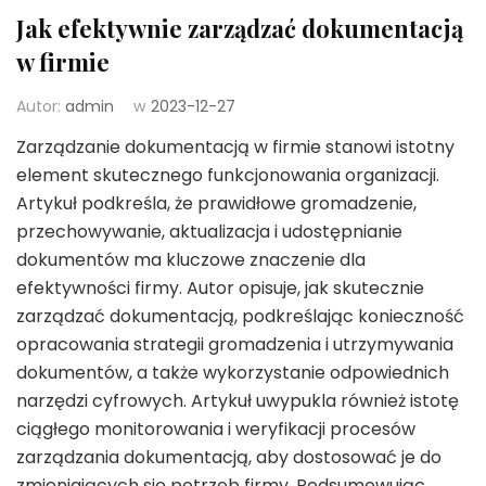
Jak efektywnie zarządzać dokumentacją
w firmie
Autor:
admin
w
2023-12-27
Zarządzanie dokumentacją w firmie stanowi istotny
element skutecznego funkcjonowania organizacji.
Artykuł podkreśla, że prawidłowe gromadzenie,
przechowywanie, aktualizacja i udostępnianie
dokumentów ma kluczowe znaczenie dla
efektywności firmy. Autor opisuje, jak skutecznie
zarządzać dokumentacją, podkreślając konieczność
opracowania strategii gromadzenia i utrzymywania
dokumentów, a także wykorzystanie odpowiednich
narzędzi cyfrowych. Artykuł uwypukla również istotę
ciągłego monitorowania i weryfikacji procesów
zarządzania dokumentacją, aby dostosować je do
zmieniających się potrzeb firmy. Podsumowując,