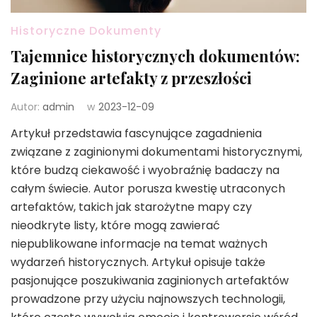
Historyczne Dokumenty
Tajemnice historycznych dokumentów:
Zaginione artefakty z przeszłości
Autor:
admin
w
2023-12-09
Artykuł przedstawia fascynujące zagadnienia
związane z zaginionymi dokumentami historycznymi,
które budzą ciekawość i wyobraźnię badaczy na
całym świecie. Autor porusza kwestię utraconych
artefaktów, takich jak starożytne mapy czy
nieodkryte listy, które mogą zawierać
niepublikowane informacje na temat ważnych
wydarzeń historycznych. Artykuł opisuje także
pasjonujące poszukiwania zaginionych artefaktów
prowadzone przy użyciu najnowszych technologii,