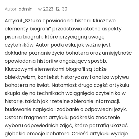
Autor:
admin
w
2023-12-30
Artykuł „Sztuka opowiadania historii: Kluczowe
elementy biografii” przedstawia istotne aspekty
pisania biografii, które przyciągną uwagę
czytelników. Autor podkreśla, jak ważne jest
dokładne poznanie życia bohatera oraz umiejętność
opowiadania historii w angażujący sposób.
Kluczowymi elementami biografii są także
obiektywizm, kontekst historyczny i analiza wpływu
bohatera na świat. Natomiast druga część artykułu
skupia się na technikach wciągnięcia czytelnika w
historię, takich jak rzetelne zbieranie informacji,
budowanie napięcia i zadbanie o odpowiedni język.
Ostatni fragment artykułu podkreśla znaczenie
wyboru odpowiednich zdjęć, które potrafią ukazać
głębokie emocje bohatera. Całość artykułu wydaje