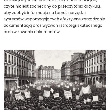
czytelnik jest zachęcany do przeczytania artykułu,
aby zdobyć informacje na temat narzędzi i
systemów wspomagających efektywne zarządzanie
dokumentacją oraz wyzwań i strategii skutecznego
archiwizowania dokumentów.