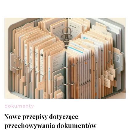
dokumenty
Nowe przepisy dotyczące
przechowywania dokumentów