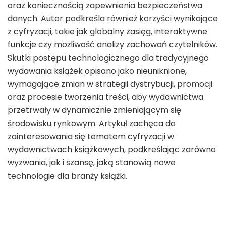
oraz koniecznością zapewnienia bezpieczeństwa
danych. Autor podkreśla również korzyści wynikające
z cyfryzacji, takie jak globalny zasięg, interaktywne
funkcje czy możliwość analizy zachowań czytelników.
Skutki postępu technologicznego dla tradycyjnego
wydawania książek opisano jako nieuniknione,
wymagające zmian w strategii dystrybucji, promocji
oraz procesie tworzenia treści, aby wydawnictwa
przetrwały w dynamicznie zmieniającym się
środowisku rynkowym. Artykuł zachęca do
zainteresowania się tematem cyfryzacji w
wydawnictwach książkowych, podkreślając zarówno
wyzwania, jak i szansę, jaką stanowią nowe
technologie dla branży książki.