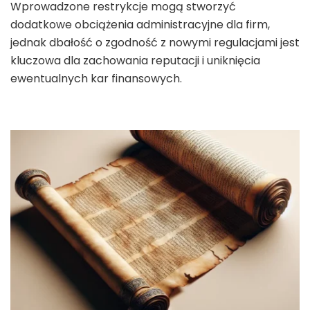
Wprowadzone restrykcje mogą stworzyć
dodatkowe obciążenia administracyjne dla firm,
jednak dbałość o zgodność z nowymi regulacjami jest
kluczowa dla zachowania reputacji i uniknięcia
ewentualnych kar finansowych.