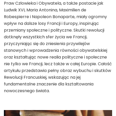
Praw Człowieka i Obywatela, a także postacie jak
Ludwik XVI, Maria Antonina, Maximilien de
Robespierre i Napoleon Bonaparte, miały ogromny
wpływ na dalsze losy Francji i Europy, inspirując
przemiany społeczne i polityczne. Skutki rewolucji
dotknęły wszystkich sfer życia we Francji,
przyczyniając się do zniesienia przywilejów
stanowych i wprowadzenia równości obywatelskiej
oraz kształtując nowe realia polityczne i społeczne
nie tylko we Francji, lecz także w całej Europie. Całość
artykułu przedstawia pełny obraz wybuchu i skutków
Rewolucji Francuskiej, wskazując na jej
fundamentalne znaczenie dla kształtowania
nowoczesnego świata.