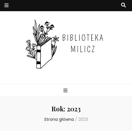
Rok:
2023
Strona główna
/
2023