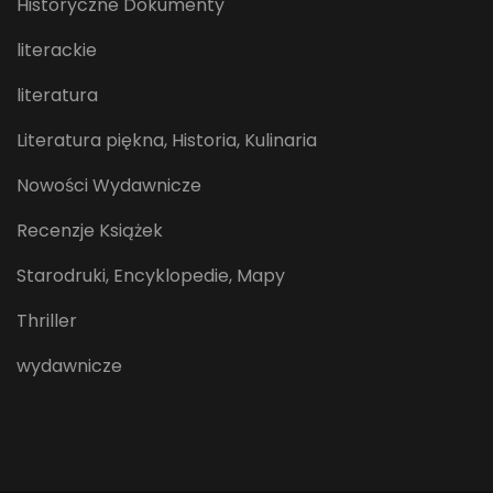
Historyczne Dokumenty
literackie
literatura
Literatura piękna, Historia, Kulinaria
Nowości Wydawnicze
Recenzje Książek
Starodruki, Encyklopedie, Mapy
Thriller
wydawnicze