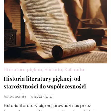
Literatura piękna, Historia, Kulinaria
Historia literatury pięknej: od
starożytności do współczesności
Autor:
admin
w
2023-12-21
Historia literatury pięknej prowadzi nas przez