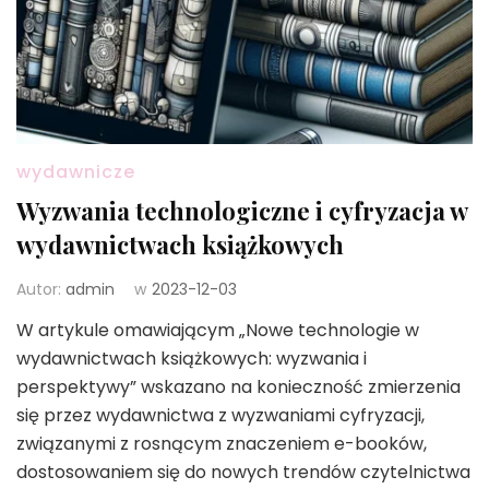
wydawnicze
Wyzwania technologiczne i cyfryzacja w
wydawnictwach książkowych
Autor:
admin
w
2023-12-03
W artykule omawiającym „Nowe technologie w
wydawnictwach książkowych: wyzwania i
perspektywy” wskazano na konieczność zmierzenia
się przez wydawnictwa z wyzwaniami cyfryzacji,
związanymi z rosnącym znaczeniem e-booków,
dostosowaniem się do nowych trendów czytelnictwa