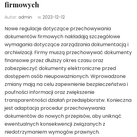
firmowych
Autor:
admin
w
2023-12-12
Nowe regulacje dotyczące przechowywania
dokumentów firmowych nakładają szczegółowe
wymagania dotyczące zarządzania dokumentacją i
archiwizacji. Firmy muszą przechowywać dokumenty
finansowe przez dłuższy okres czasu oraz
zabezpieczyć dokumenty elektroniczne przed
dostępem osób nieupoważnionych. Wprowadzone
zmiany mają na celu zapewnienie bezpieczeństwa i
poufności informacji oraz zwiększenie
transparentności działań przedsiębiorstw. Konieczna
jest adaptacja procedur przechowywania
dokumentów do nowych przepisów, aby uniknąć
ewentualnych konsekwencji związanych z
niedotrzymaniem wymogów prawnych.