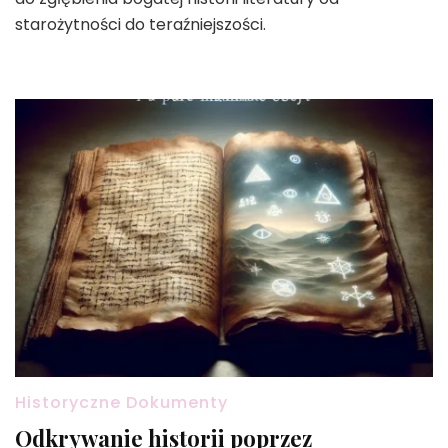
starożytności do teraźniejszości.
Historyczne Dokumenty
Odkrywanie historii poprzez