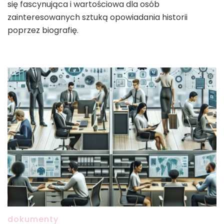
się fascynująca i wartościowa dla osób
zainteresowanych sztuką opowiadania historii
poprzez biografię.
dokumenty